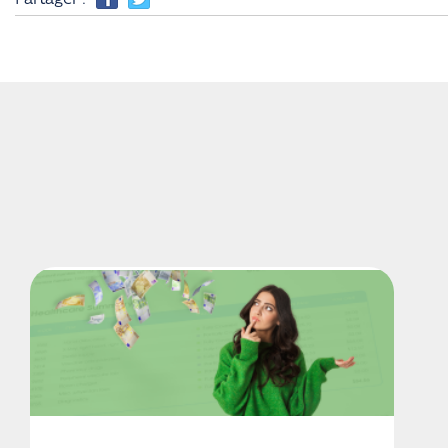
Partager :