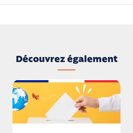
Découvrez également