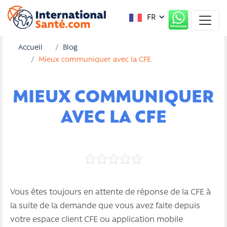
FR
Accueil
Blog
Mieux communiquer avec la CFE
MIEUX COMMUNIQUER
AVEC LA CFE
Vous êtes toujours en attente de réponse de la CFE à
la suite de la demande que vous avez faite depuis
votre espace client CFE ou application mobile