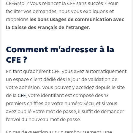
CFE&Moi ? Vous relancez la CFE sans succès ? Pour
faciliter vos demandes, nous vous expliquons et
rappelons l
es bons usages de communication avec
la Caisse des Français de l’Etranger.
Comment m’adresser à la
CFE ?
En tant qu’adhérent CFE, vous avez automatiquement
un espace client dédié dès le jour de validation de
votre adhésion. Vous pouvez y accédez depuis le site
de la
CFE
, votre identifiant est composé des 13
premiers chiffres de votre numéro Sécu, et si vous
avez oublié votre mot de passe, il suffit de demander
l’envoi du nouveau mot de passe.
En cas de question sur un remboursement, une