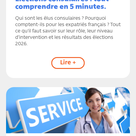
comprendre en 5 minutes.
Qui sont les élus consulaires ? Pourquoi
comptent-ils pour les expatriés français ? Tout
ce qu'il faut savoir sur leur rôle, leur niveau
d’intervention et les résultats des élections
2026.
Lire +