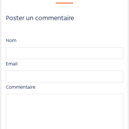
Poster un commentaire
Nom
Email
Commentaire