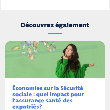
Découvrez également
Économies sur la Sécurité
sociale : quel impact pour
l'assurance santé des
expatriés?