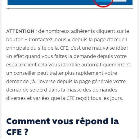
ATTENTION
: de nombreux adhérents cliquent sur le
bouton « Contactez-nous » depuis la page d’accueil
principale du site de la CFE, c’est une mauvaise idée !
En effet quand vous faites la demande depuis votre
espace client cela vous identifie automatiquement et
un conseiller peut traiter plus rapidement votre
demande ; à l’inverse depuis la page générale votre
demande se perd dans la masse des demandes
diverses et variées que la CFE reçoit tous les jours.
Comment vous répond la
CFE ?