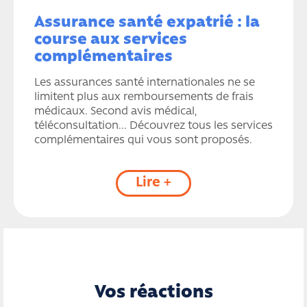
Assurance santé expatrié : la
course aux services
complémentaires
Les assurances santé internationales ne se
limitent plus aux remboursements de frais
médicaux. Second avis médical,
téléconsultation... Découvrez tous les services
complémentaires qui vous sont proposés.
Lire +
Vos réactions