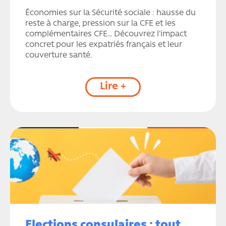
Économies sur la Sécurité sociale : hausse du
reste à charge, pression sur la CFE et les
complémentaires CFE… Découvrez l'impact
concret pour les expatriés français et leur
couverture santé.
Lire +
Elections consulaires : tout