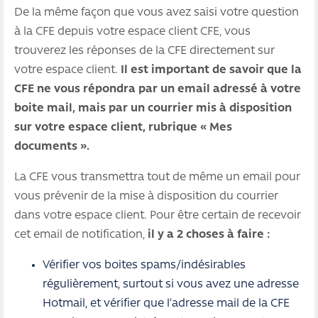
De la même façon que vous avez saisi votre question
à la CFE depuis votre espace client CFE, vous
trouverez les réponses de la CFE directement sur
votre espace client.
Il est important de savoir que la
CFE ne vous répondra par un email adressé à votre
boite mail, mais par un courrier mis à disposition
sur votre espace client, rubrique « Mes
documents ».
La CFE vous transmettra tout de même un email pour
vous prévenir de la mise à disposition du courrier
dans votre espace client. Pour être certain de recevoir
cet email de notification,
il y a 2 choses à faire :
Vérifier vos boites spams/indésirables
régulièrement, surtout si vous avez une adresse
Hotmail, et vérifier que l’adresse mail de la CFE