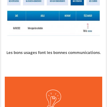
Les bons usages font les bonnes communications.