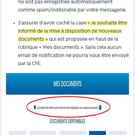
ne soit pas enregistrée automatiquement
comme spam/indésirable par votre messagerie.
S’assurer d’avoir coché la case
« Je souhaite être
informé de la mise à disposition de nouveaux
documents »
qui est proposée en haut de la
rubrique « Mes documents ». Sans cela aucun
email de notification ne pourra vous être envoyé
par la CFE.