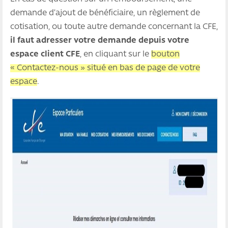
demande d’ajout de bénéficiaire, un règlement de
cotisation, ou toute autre demande concernant la CFE,
il faut adresser votre demande depuis votre
espace client CFE
, en cliquant sur le
bouton
« Contactez-nous » situé en bas de page de votre
espace
.