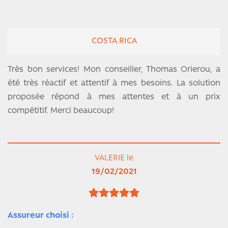
COSTA RICA
Très bon services! Mon conseiller, Thomas Orierou, a
été très réactif et attentif à mes besoins. La solution
proposée répond à mes attentes et à un prix
compétitif. Merci beaucoup!
VALERIE le
19/02/2021
Assureur choisi :