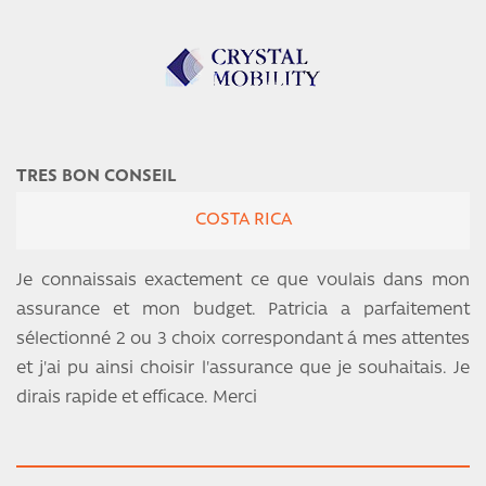
TRES BON CONSEIL
COSTA RICA
Je connaissais exactement ce que voulais dans mon
assurance et mon budget. Patricia a parfaitement
sélectionné 2 ou 3 choix correspondant á mes attentes
et j'ai pu ainsi choisir l'assurance que je souhaitais. Je
dirais rapide et efficace. Merci