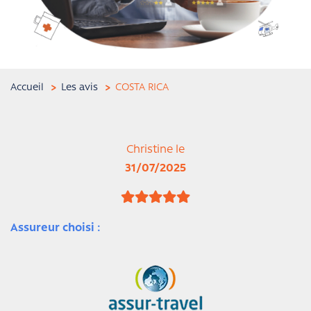
Accueil
Les avis
COSTA RICA
Christine le
31/07/2025
Assureur choisi :