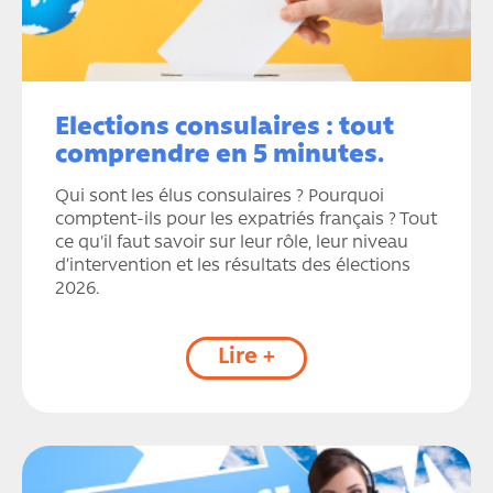
Elections consulaires : tout
comprendre en 5 minutes.
Qui sont les élus consulaires ? Pourquoi
comptent-ils pour les expatriés français ? Tout
ce qu'il faut savoir sur leur rôle, leur niveau
d’intervention et les résultats des élections
2026.
Lire +