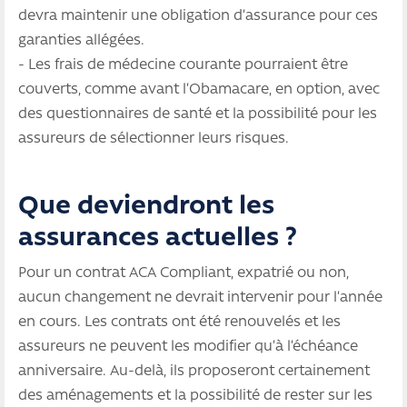
devra maintenir une obligation d’assurance pour ces
garanties allégées.
- Les frais de médecine courante pourraient être
couverts, comme avant l’Obamacare, en option, avec
des questionnaires de santé et la possibilité pour les
assureurs de sélectionner leurs risques.
Que deviendront les
assurances actuelles ?
Pour un contrat ACA Compliant, expatrié ou non,
aucun changement ne devrait intervenir pour l’année
en cours. Les contrats ont été renouvelés et les
assureurs ne peuvent les modifier qu’à l’échéance
anniversaire. Au-delà, ils proposeront certainement
des aménagements et la possibilité de rester sur les