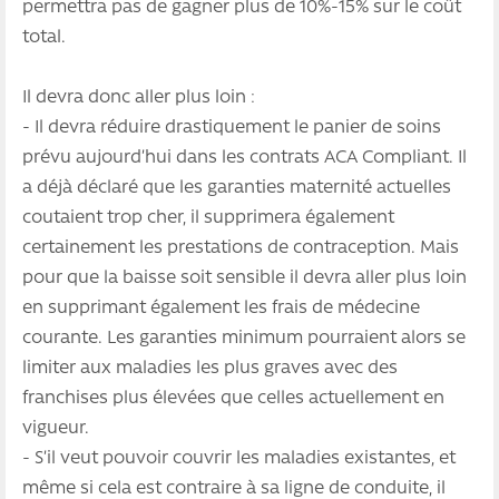
permettra pas de gagner plus de 10%-15% sur le coût
total.
Il devra donc aller plus loin :
- Il devra réduire drastiquement le panier de soins
prévu aujourd’hui dans les contrats ACA Compliant. Il
a déjà déclaré que les garanties maternité actuelles
coutaient trop cher, il supprimera également
certainement les prestations de contraception. Mais
pour que la baisse soit sensible il devra aller plus loin
en supprimant également les frais de médecine
courante. Les garanties minimum pourraient alors se
limiter aux maladies les plus graves avec des
franchises plus élevées que celles actuellement en
vigueur.
- S’il veut pouvoir couvrir les maladies existantes, et
même si cela est contraire à sa ligne de conduite, il