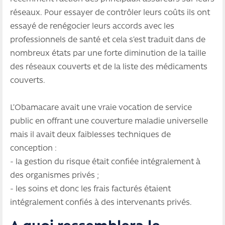
réseaux. Pour essayer de contrôler leurs coûts ils ont
essayé de renégocier leurs accords avec les
professionnels de santé et cela s’est traduit dans de
nombreux états par une forte diminution de la taille
des réseaux couverts et de la liste des médicaments
couverts.
L’Obamacare avait une vraie vocation de service
public en offrant une couverture maladie universelle
mais il avait deux faiblesses techniques de
conception :
- la gestion du risque était confiée intégralement à
des organismes privés ;
- les soins et donc les frais facturés étaient
intégralement confiés à des intervenants privés.