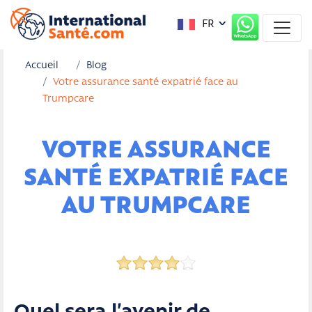
FR
Accueil
Blog
Votre assurance santé expatrié face au
Trumpcare
VOTRE ASSURANCE
SANTÉ EXPATRIÉ FACE
AU TRUMPCARE