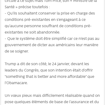
circule à ce sujet mais Tom Price, son « Ministre de la
Santé » précise toutefois :
- Qu’ils souhaitent conserver la prise en charge des
conditions pré-existantes en s’engageant à ce
qu’aucune personne souffrant de conditions pré-
existantes ne soit abandonnée.
- Que le système doit être simplifié car ce n’est pas au
gouvernement de dicter aux américains leur manière
de se soigner.
Trump a dit de son côté, le 24 janvier, devant les
leaders du Congrès, que son intention était d’offrir
"something that is better and more affordable" que
l’Obamacare.
Un vœux pieux mais difficilement réalisable quand on
pose quelques éléments de base de l’assurance et du