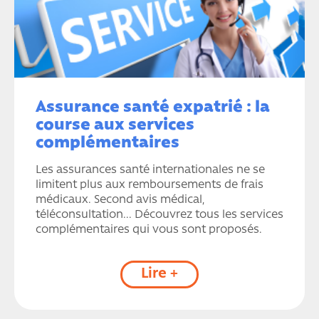
Assurance santé expatrié : la
course aux services
complémentaires
Les assurances santé internationales ne se
limitent plus aux remboursements de frais
médicaux. Second avis médical,
téléconsultation... Découvrez tous les services
complémentaires qui vous sont proposés.
Lire +