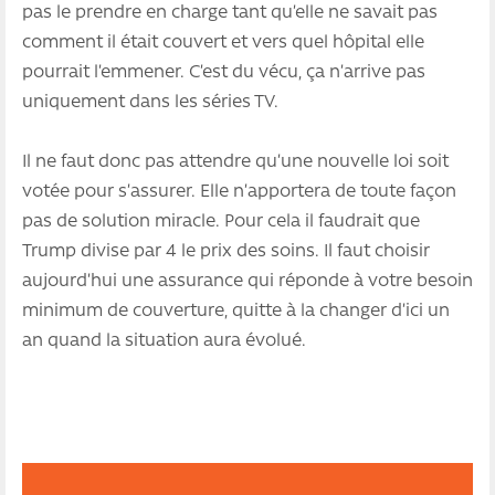
pas le prendre en charge tant qu’elle ne savait pas
comment il était couvert et vers quel hôpital elle
pourrait l’emmener. C’est du vécu, ça n’arrive pas
uniquement dans les séries TV.
Il ne faut donc pas attendre qu’une nouvelle loi soit
votée pour s’assurer. Elle n’apportera de toute façon
pas de solution miracle. Pour cela il faudrait que
Trump divise par 4 le prix des soins. Il faut choisir
aujourd’hui une assurance qui réponde à votre besoin
minimum de couverture, quitte à la changer d’ici un
an quand la situation aura évolué.