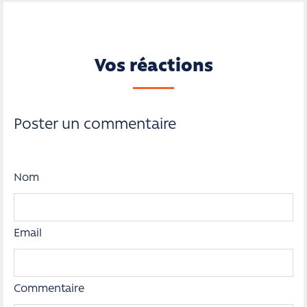
Vos réactions
Poster un commentaire
Nom
Email
Commentaire