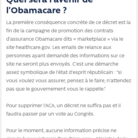
Quel sera l’avenir de
l’Obamacare ?
La première conséquence concrète de ce décret est la
fin de la campagne de promotion des contrats
d’assurance Obamacare dits « marketplace » via le
site healthcare.gov. Les emails de relance aux
personnes ayant demandé des informations sur ce
site ne seront plus envoyés. C'est une démarche
assez symbolique de l'état d'esprit républicain : "si
vous voulez vous assurer, pensez à le faire, n'attendez
pas que le gouvernement vous le rappelle."
Pour supprimer l'ACA, un décret ne suffira pas et il
faudra passer par un vote au Congrès.
Pour le moment, aucune information précise ne