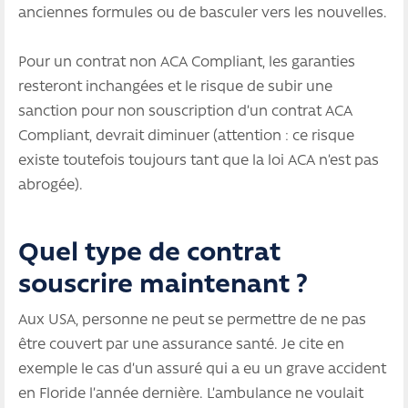
anciennes formules ou de basculer vers les nouvelles.
Pour un contrat non ACA Compliant, les garanties
resteront inchangées et le risque de subir une
sanction pour non souscription d’un contrat ACA
Compliant, devrait diminuer (attention : ce risque
existe toutefois toujours tant que la loi ACA n’est pas
abrogée).
Quel type de contrat
souscrire maintenant ?
Aux USA, personne ne peut se permettre de ne pas
être couvert par une assurance santé. Je cite en
exemple le cas d’un assuré qui a eu un grave accident
en Floride l’année dernière. L’ambulance ne voulait