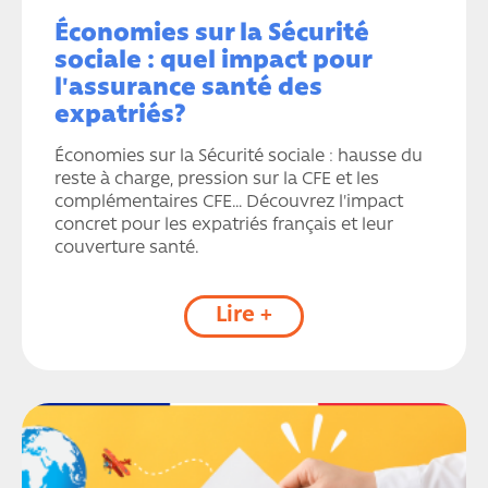
Économies sur la Sécurité
sociale : quel impact pour
l'assurance santé des
expatriés?
Économies sur la Sécurité sociale : hausse du
reste à charge, pression sur la CFE et les
complémentaires CFE… Découvrez l'impact
concret pour les expatriés français et leur
couverture santé.
Lire +