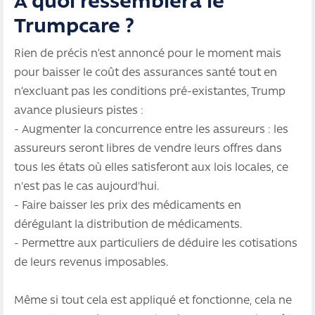
A quoi ressemblera le
Trumpcare ?
Rien de précis n’est annoncé pour le moment mais
pour baisser le coût des assurances santé tout en
n’excluant pas les conditions pré-existantes, Trump
avance plusieurs pistes :
- Augmenter la concurrence entre les assureurs : les
assureurs seront libres de vendre leurs offres dans
tous les états où elles satisferont aux lois locales, ce
n'est pas le cas aujourd'hui.
- Faire baisser les prix des médicaments en
dérégulant la distribution de médicaments.
- Permettre aux particuliers de déduire les cotisations
de leurs revenus imposables.
Même si tout cela est appliqué et fonctionne, cela ne