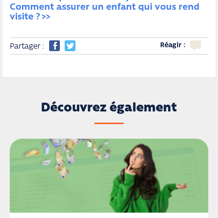
Comment assurer un enfant qui vous rend 
visite ?
Réagir :
Partager :
Découvrez également