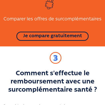
Comparer les offres de surcomplémentaires
Je compare gratuitement
3
Comment s'effectue le
remboursement avec une
surcomplémentaire santé ?