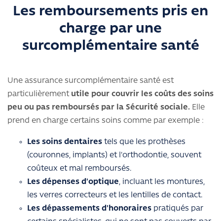
Les remboursements pris en
charge par une
surcomplémentaire santé
Une assurance surcomplémentaire santé est
particulièrement
utile pour couvrir les coûts des soins
peu ou pas remboursés par la Sécurité sociale.
Elle
prend en charge certains soins comme par exemple :
Les soins dentaires
tels que les prothèses
(couronnes, implants) et l'orthodontie, souvent
coûteux et mal remboursés.
Les dépenses d'optique
, incluant les montures,
les verres correcteurs et les lentilles de contact.
Les dépassements d'honoraires
pratiqués par