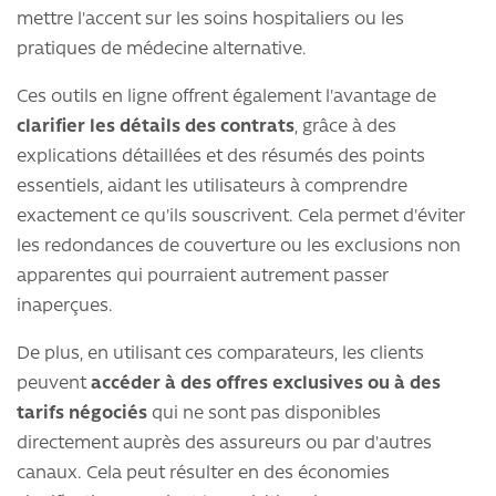
mettre l'accent sur les soins hospitaliers ou les
pratiques de médecine alternative.
Ces outils en ligne offrent également l'avantage de
clarifier les détails des contrats
, grâce à des
explications détaillées et des résumés des points
essentiels, aidant les utilisateurs à comprendre
exactement ce qu'ils souscrivent. Cela permet d'éviter
les redondances de couverture ou les exclusions non
apparentes qui pourraient autrement passer
inaperçues.
De plus, en utilisant ces comparateurs, les clients
peuvent
accéder à des offres exclusives ou à des
tarifs négociés
qui ne sont pas disponibles
directement auprès des assureurs ou par d'autres
canaux. Cela peut résulter en des économies