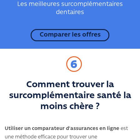
Les meilleures surcomplémentaires
dentaires
Comparer les offres
6
Comment trouver la
surcomplémentaire santé la
moins chère ?
Utiliser un comparateur d'assurances en ligne
est
une méthode efficace pour trouver une