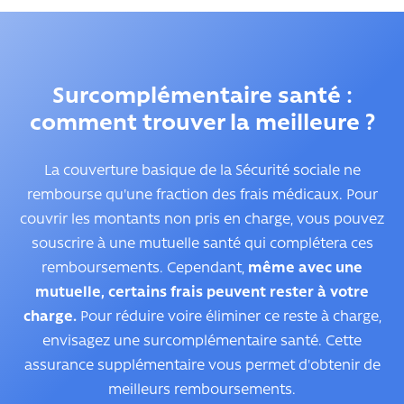
Surcomplémentaire santé :
comment trouver la meilleure ?
La couverture basique de la Sécurité sociale ne
rembourse qu'une fraction des frais médicaux. Pour
couvrir les montants non pris en charge, vous pouvez
souscrire à une mutuelle santé qui complétera ces
remboursements. Cependant,
même avec une
mutuelle, certains frais peuvent rester à votre
charge.
Pour réduire voire éliminer ce reste à charge,
envisagez une surcomplémentaire santé. Cette
assurance supplémentaire vous permet d'obtenir de
meilleurs remboursements.