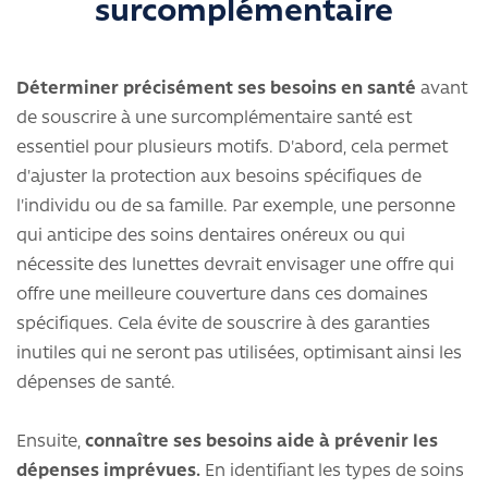
surcomplémentaire
Déterminer précisément ses besoins en santé
avant
de souscrire à une surcomplémentaire santé est
essentiel pour plusieurs motifs. D'abord, cela permet
d'ajuster la protection aux besoins spécifiques de
l'individu ou de sa famille. Par exemple, une personne
qui anticipe des soins dentaires onéreux ou qui
nécessite des lunettes devrait envisager une offre qui
offre une meilleure couverture dans ces domaines
spécifiques. Cela évite de souscrire à des garanties
inutiles qui ne seront pas utilisées, optimisant ainsi les
dépenses de santé.
Ensuite,
connaître ses besoins aide à prévenir les
dépenses imprévues.
En identifiant les types de soins