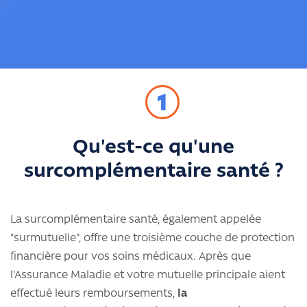
1
Qu'est-ce qu'une
surcomplémentaire santé ?
La surcomplémentaire santé, également appelée
"surmutuelle", offre une troisième couche de protection
financière pour vos soins médicaux. Après que
l'Assurance Maladie et votre mutuelle principale aient
effectué leurs remboursements,
la