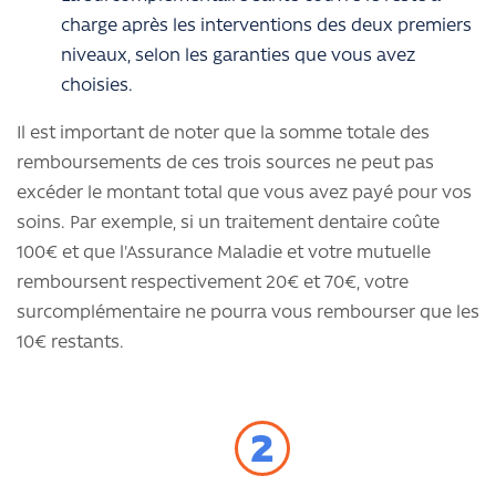
charge après les interventions des deux premiers
niveaux, selon les garanties que vous avez
choisies.
Il est important de noter que la somme totale des
remboursements de ces trois sources ne peut pas
excéder le montant total que vous avez payé pour vos
soins. Par exemple, si un traitement dentaire coûte
100€ et que l'Assurance Maladie et votre mutuelle
remboursent respectivement 20€ et 70€, votre
surcomplémentaire ne pourra vous rembourser que les
10€ restants.
2