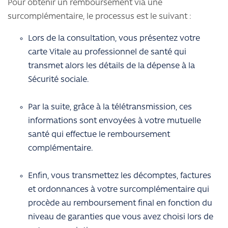
Pour obtenir un remboursement via une
surcomplémentaire, le processus est le suivant :
Lors de la consultation, vous présentez votre
carte Vitale au professionnel de santé qui
transmet alors les détails de la dépense à la
Sécurité sociale.
Par la suite, grâce à la télétransmission, ces
informations sont envoyées à votre mutuelle
santé qui effectue le remboursement
complémentaire.
Enfin, vous transmettez les décomptes, factures
et ordonnances à votre surcomplémentaire qui
procède au remboursement final en fonction du
niveau de garanties que vous avez choisi lors de