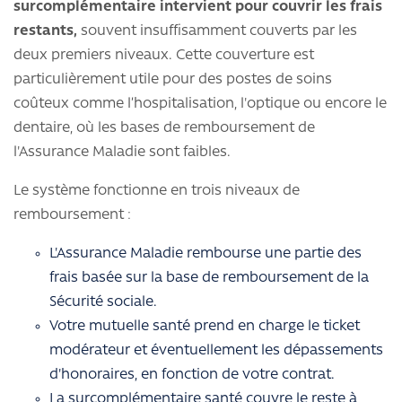
surcomplémentaire intervient pour couvrir les frais
restants,
souvent insuffisamment couverts par les
deux premiers niveaux. Cette couverture est
particulièrement utile pour des postes de soins
coûteux comme l’hospitalisation, l'optique ou encore le
dentaire, où les bases de remboursement de
l'Assurance Maladie sont faibles.
Le système fonctionne en trois niveaux de
remboursement :
L'Assurance Maladie rembourse une partie des
frais basée sur la base de remboursement de la
Sécurité sociale.
Votre mutuelle santé prend en charge le ticket
modérateur et éventuellement les dépassements
d'honoraires, en fonction de votre contrat.
La surcomplémentaire santé couvre le reste à