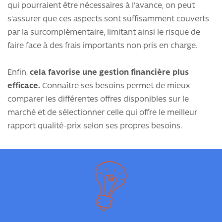
qui pourraient être nécessaires à l'avance, on peut
s'assurer que ces aspects sont suffisamment couverts
par la surcomplémentaire, limitant ainsi le risque de
faire face à des frais importants non pris en charge.
Enfin,
cela favorise une gestion financière plus
efficace.
Connaître ses besoins permet de mieux
comparer les différentes offres disponibles sur le
marché et de sélectionner celle qui offre le meilleur
rapport qualité-prix selon ses propres besoins.