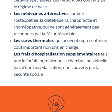
certains spécialistes, qui ne sont pas couverts par
le régime de base.
Les médecines alternatives
comme
l'ostéopathie, la diététique, la chiropractie et
l'homéopathie, qui ne sont généralement pas
reconnues par la Sécurité sociale.
Les cures thermales
, qui peuvent représenter un
coût important non pris en charge.
Les frais d'hospitalisation supplémentaires
tels
que le forfait journalier ou la chambre individuelle
lors d'une hospitalisation, non couverts par la
Sécurité sociale.