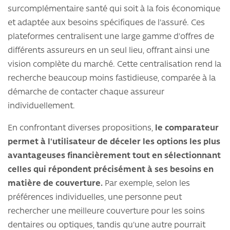
surcomplémentaire santé qui soit à la fois économique
et adaptée aux besoins spécifiques de l'assuré. Ces
plateformes centralisent une large gamme d'offres de
différents assureurs en un seul lieu, offrant ainsi une
vision complète du marché. Cette centralisation rend la
recherche beaucoup moins fastidieuse, comparée à la
démarche de contacter chaque assureur
individuellement.
En confrontant diverses propositions,
le comparateur
permet à l'utilisateur de déceler les options les plus
avantageuses financièrement tout en sélectionnant
celles qui répondent précisément à ses besoins en
matière de couverture.
Par exemple, selon les
préférences individuelles, une personne peut
rechercher une meilleure couverture pour les soins
dentaires ou optiques, tandis qu'une autre pourrait