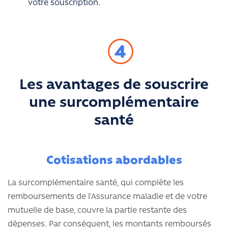
votre souscription.
4
Les avantages de souscrire
une surcomplémentaire
santé
Cotisations abordables
La surcomplémentaire santé, qui complète les
remboursements de l'Assurance maladie et de votre
mutuelle de base, couvre la partie restante des
dépenses. Par conséquent, les montants remboursés