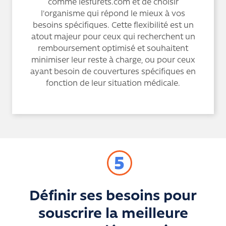
comme lesfurets.com et de choisir
l'organisme qui répond le mieux à vos
besoins spécifiques. Cette flexibilité est un
atout majeur pour ceux qui recherchent un
remboursement optimisé et souhaitent
minimiser leur reste à charge, ou pour ceux
ayant besoin de couvertures spécifiques en
fonction de leur situation médicale.
5
Définir ses besoins pour
souscrire la meilleure