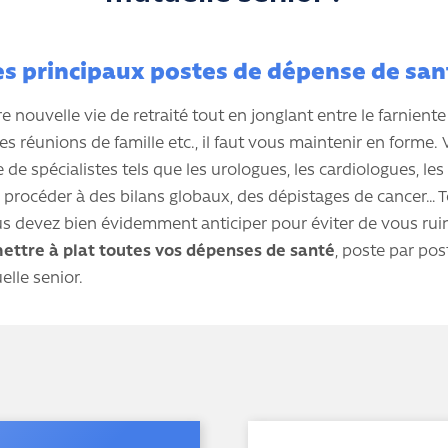
es principaux postes de dépense de san
e nouvelle vie de retraité tout en jonglant entre le farniente
 les réunions de famille etc., il faut vous maintenir en forme.
de spécialistes tels que les urologues, les cardiologues, le
procéder à des bilans globaux, des dépistages de cancer… 
s devez bien évidemment anticiper pour éviter de vous rui
ettre à plat toutes vos dépenses de santé
, poste par pos
lle senior.