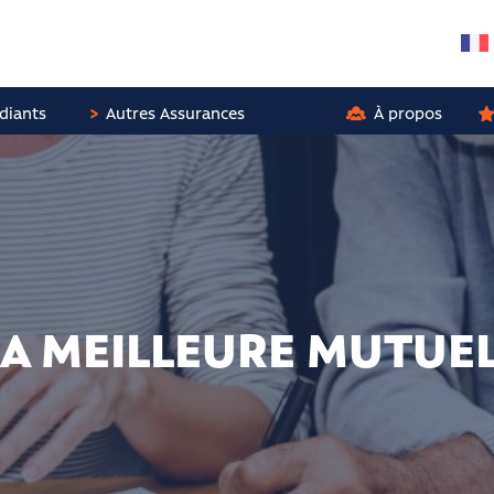
diants
Autres Assurances
À propos
A MEILLEURE MUTUELL