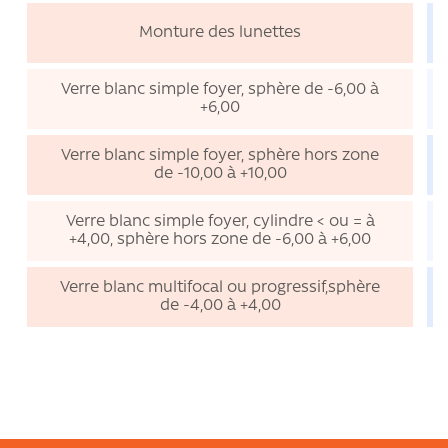
Monture des lunettes
Verre blanc simple foyer, sphère de -6,00 à
+6,00
Verre blanc simple foyer, sphère hors zone
de -10,00 à +10,00
Verre blanc simple foyer, cylindre < ou = à
+4,00, sphère hors zone de -6,00 à +6,00
Verre blanc multifocal ou progressif,sphère
de -4,00 à +4,00