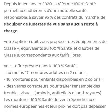
Depuis le 1er janvier 2020, la réforme 100 % Santé
permet aux adhérents d’une mutuelle santé
responsable, à savoir 95 % des contrats du marché, de
s’équiper de lunettes de vue sans aucun reste à
charge
.
Votre opticien doit vous proposer des équipements de
Classe A, équivalents au 100 % Santé, et d’autres de
Classe B, correspondants aux tarifs libres.
Voici l’offre prévue dans le 100 % Santé :
- au moins 17 montures adultes en 2 coloris ;
- 10 montures pour enfants disponibles en 2 coloris ;
- des verres correcteurs pour traiter l'ensemble des
troubles visuels (amincis, antireflets et anti-rayures).
Les montures 100 % Santé doivent répondre aux
normes européennes et leur prix ne doit pas dépasser