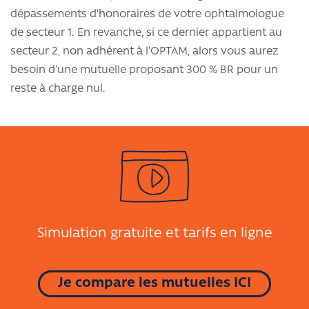
dépassements d’honoraires de votre ophtalmologue
de secteur 1. En revanche, si ce dernier appartient au
secteur 2, non adhérent à l’OPTAM, alors vous aurez
besoin d’une mutuelle proposant 300 % BR pour un
reste à charge nul.
Simulation gratuite et tarifs en ligne
Je compare les mutuelles ICI