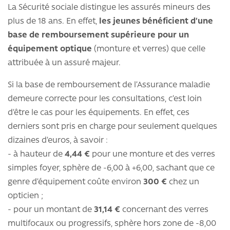
La Sécurité sociale distingue les assurés mineurs des
plus de 18 ans. En effet,
les jeunes bénéficient d’une
base de remboursement supérieure pour un
équipement optique
(monture et verres) que celle
attribuée à un assuré majeur.
Si la base de remboursement de l’Assurance maladie
demeure correcte pour les consultations, c’est loin
d’être le cas pour les équipements. En effet, ces
derniers sont pris en charge pour seulement quelques
dizaines d’euros, à savoir :
- à hauteur de
4,44 €
pour une monture et des verres
simples foyer, sphère de -6,00 à +6,00, sachant que ce
genre d’équipement coûte environ
300 €
chez un
opticien ;
- pour un montant de
31,14 €
concernant des verres
multifocaux ou progressifs, sphère hors zone de -8,00