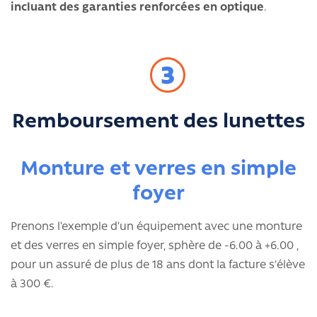
incluant des garanties renforcées en optique
.
3
Remboursement des lunettes
Monture et verres en simple
foyer
Prenons l’exemple d’un équipement avec une monture
et des verres en simple foyer, sphère de -6.00 à +6.00 ,
pour un assuré de plus de 18 ans dont la facture s'élève
à 300
€.