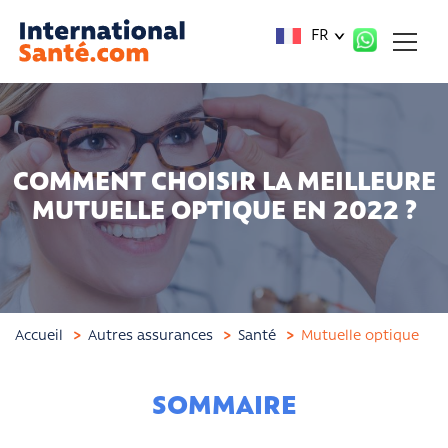
Panneau de gestion des cookies
FR
COMMENT CHOISIR LA MEILLEURE
MUTUELLE OPTIQUE EN 2022 ?
Accueil
Autres assurances
Santé
Mutuelle optique
SOMMAIRE