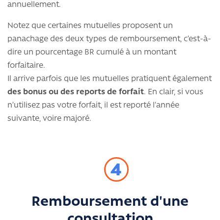
annuellement.
Notez que certaines mutuelles proposent un
panachage des deux types de remboursement, c’est-à-
dire un pourcentage BR cumulé à un montant
forfaitaire.
Il arrive parfois que les mutuelles pratiquent également
des bonus ou des reports de forfait
. En clair, si vous
n’utilisez pas votre forfait, il est reporté l’année
suivante, voire majoré.
4
Remboursement d'une
consultation