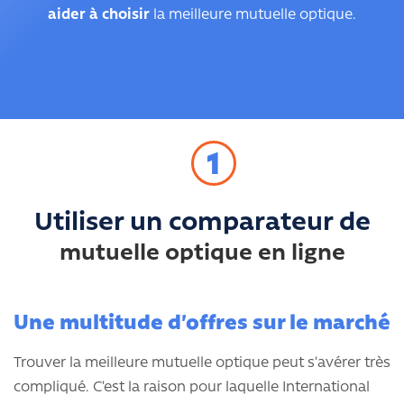
aider à choisir
la meilleure mutuelle optique.
1
Utiliser un comparateur de
mutuelle optique en ligne
Une multitude d’offres sur le marché
Trouver la meilleure mutuelle optique peut s’avérer très
compliqué. C’est la raison pour laquelle International