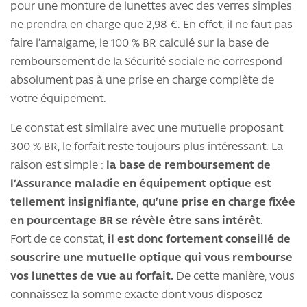
pour une monture de lunettes avec des verres simples
ne prendra en charge que 2,98 €. En effet, il ne faut pas
faire l’amalgame, le 100 % BR calculé sur la base de
remboursement de la Sécurité sociale ne correspond
absolument pas à une prise en charge complète de
votre équipement.
Le constat est similaire avec une mutuelle proposant
300 % BR, le forfait reste toujours plus intéressant. La
raison est simple :
la base de remboursement de
l’Assurance maladie en équipement optique est
tellement insignifiante, qu’une prise en charge fixée
en pourcentage BR se révèle être sans intérêt
.
Fort de ce constat,
il est donc fortement conseillé de
souscrire une mutuelle optique qui vous rembourse
vos lunettes de vue au forfait.
De cette manière, vous
connaissez la somme exacte dont vous disposez