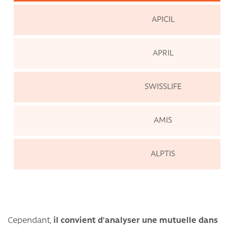
APICIL
APRIL
SWISSLIFE
AMIS
ALPTIS
Cependant,
il convient d'analyser une mutuelle dans