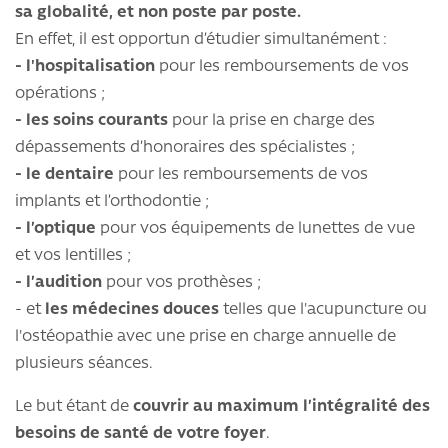
sa globalité, et non poste par poste.
En effet, il est opportun d’étudier simultanément :
- l'hospitalisation
pour les remboursements de vos
opérations ;
- les soins courants
pour la prise en charge des
dépassements d’honoraires des spécialistes ;
- le dentaire
pour les remboursements de vos
implants et l’orthodontie ;
- l’optique
pour vos équipements de lunettes de vue
et vos lentilles ;
- l’audition
pour vos prothèses ;
- et
les médecines douces
telles que l'acupuncture ou
l'ostéopathie avec une prise en charge annuelle de
plusieurs séances.
Le but étant de
couvrir au maximum l’intégralité des
besoins de santé de votre foyer
.