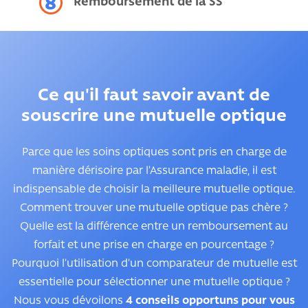
8
Remboursement de la SS
Ce qu'il faut savoir avant de
souscrire une mutuelle optique
Parce que les soins optiques sont pris en charge de
manière dérisoire par l’Assurance maladie, il est
indispensable de choisir la meilleure mutuelle optique.
Comment trouver une mutuelle optique pas chère ?
Quelle est la différence entre un remboursement au
forfait et une prise en charge en pourcentage ?
Pourquoi l’utilisation d’un comparateur de mutuelle est
essentielle pour sélectionner une mutuelle optique ?
Nous vous dévoilons
4 conseils opportuns pour vous