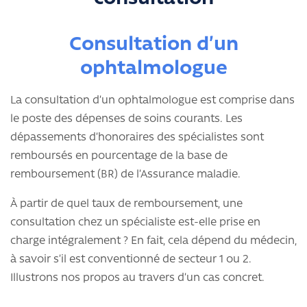
Consultation d’un
ophtalmologue
La consultation d’un ophtalmologue est comprise dans
le poste des dépenses de soins courants. Les
dépassements d’honoraires des spécialistes sont
remboursés en pourcentage de la base de
remboursement (BR) de l’Assurance maladie.
À partir de quel taux de remboursement, une
consultation chez un spécialiste est-elle prise en
charge intégralement ? En fait, cela dépend du médecin,
à savoir s’il est conventionné de secteur 1 ou 2.
Illustrons nos propos au travers d’un cas concret.