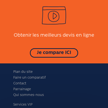
Obtenir les meilleurs devis en ligne
Je compare ICI
Plan du site
Faire un comparatif
Contact
Parrainage
Qui sommes-nous
Services VIP