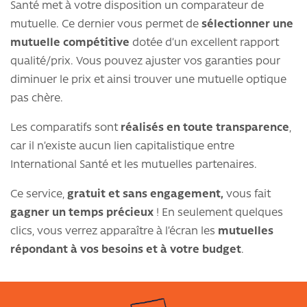
Santé met à votre disposition un comparateur de
mutuelle. Ce dernier vous permet de
sélectionner une
mutuelle compétitive
dotée d’un excellent rapport
qualité/prix. Vous pouvez ajuster vos garanties pour
diminuer le prix et ainsi trouver une mutuelle optique
pas chère.
Les comparatifs sont
réalisés en toute transparence
,
car il n’existe aucun lien capitalistique entre
International Santé et les mutuelles partenaires.
Ce service,
gratuit et sans engagement,
vous fait
gagner un temps précieux
! En seulement quelques
clics, vous verrez apparaître à l’écran les
mutuelles
répondant à vos besoins et à votre budget
.