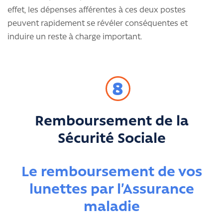
effet, les dépenses afférentes à ces deux postes
peuvent rapidement se révéler conséquentes et
induire un reste à charge important.
8
Remboursement de la
Sécurité Sociale
Le remboursement de vos
lunettes par l’Assurance
maladie