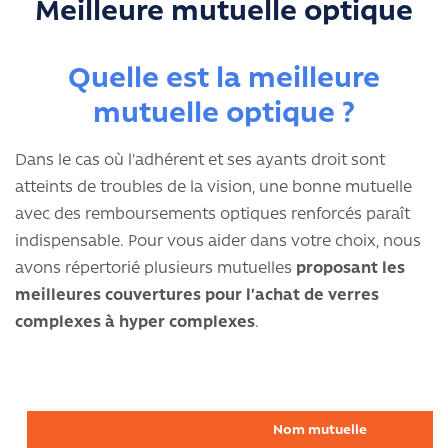
Meilleure mutuelle optique
Quelle est la meilleure
mutuelle optique ?
Dans le cas où l'adhérent et ses ayants droit sont
atteints de troubles de la vision, une bonne mutuelle
avec des remboursements optiques renforcés paraît
indispensable. Pour vous aider dans votre choix, nous
avons répertorié plusieurs mutuelles
proposant les
meilleures couvertures pour l’achat de verres
complexes à hyper complexes
.
Nom mutuelle