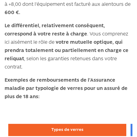
à +8,00 dont l'équipement est facturé aux alentours de
600 €.
Le différentiel, relativement conséquent,
correspond à votre reste à charge
. Vous comprenez
ici aisément le rôle de
votre mutuelle optique, qui
prendra totalement ou partiellement en charge ce
reliquat
, selon les garanties retenues dans votre
contrat.
Exemples de remboursements de l’Assurance
maladie par typologie de verres
pour un assuré de
plus de 18 ans:
Types de verres