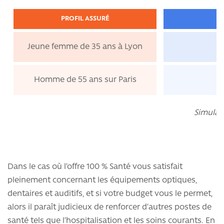
PROFIL ASSURÉ
Jeune femme de 35 ans à Lyon
Homme de 55 ans sur Paris
Simulati
Dans le cas où l’offre 100 % Santé vous satisfait
pleinement concernant les équipements optiques,
dentaires et auditifs, et si votre budget vous le permet,
alors il paraît judicieux de renforcer d’autres postes de
santé tels que l’hospitalisation et les soins courants. En