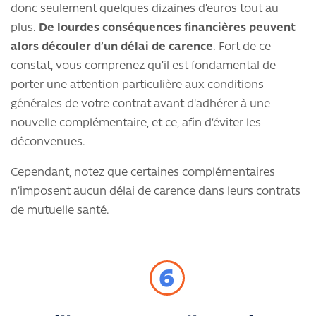
donc seulement quelques dizaines d’euros tout au
plus.
De lourdes conséquences financières peuvent
alors découler d’un délai de carence
. Fort de ce
constat, vous comprenez qu’il est fondamental de
porter une attention particulière aux conditions
générales de votre contrat avant d'adhérer à une
nouvelle complémentaire, et ce, afin d’éviter les
déconvenues.
Cependant, notez que certaines complémentaires
n’imposent aucun délai de carence dans leurs contrats
de mutuelle santé.
6