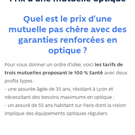
Quel est le prix d’une
mutuelle pas chère avec des
garanties renforcées en
optique ?
Pour vous donner un ordre d’idée, voici
les tarifs de
trois mutuelles proposant le 100 % Santé
avec deux
profils types :
- une assurée âgée de 35 ans, résidant à Lyon et
nécessitant des besoins maximums en optique ;
- un assuré de 55 ans habitant sur Paris dont la vision
implique des équipements optiques réguliers.