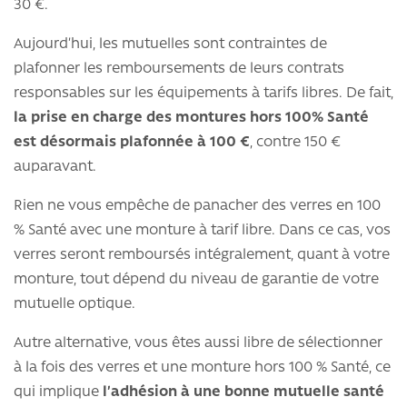
30 €.
Aujourd’hui, les mutuelles sont contraintes de
plafonner les remboursements de leurs contrats
responsables sur les équipements à tarifs libres. De fait,
la prise en charge des montures hors 100% Santé
est désormais plafonnée à 100 €
, contre 150 €
auparavant.
Rien ne vous empêche de panacher des verres en 100
% Santé avec une monture à tarif libre. Dans ce cas, vos
verres seront remboursés intégralement, quant à votre
monture, tout dépend du niveau de garantie de votre
mutuelle optique.
Autre alternative, vous êtes aussi libre de sélectionner
à la fois des verres et une monture hors 100 % Santé, ce
qui implique
l’adhésion à une bonne mutuelle santé