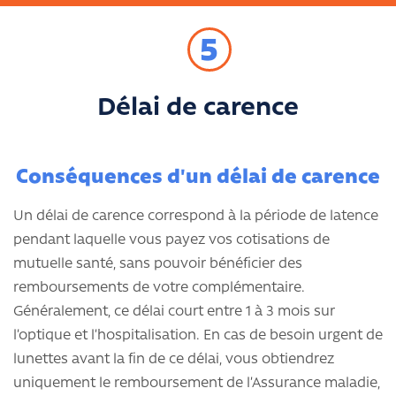
5
Délai de carence
Conséquences d'un délai de carence
Un délai de carence correspond à la période de latence
pendant laquelle vous payez vos cotisations de
mutuelle santé, sans pouvoir bénéficier des
remboursements de votre complémentaire.
Généralement, ce délai court entre 1 à 3 mois sur
l’optique et l’hospitalisation. En cas de besoin urgent de
lunettes avant la fin de ce délai, vous obtiendrez
uniquement le remboursement de l’Assurance maladie,