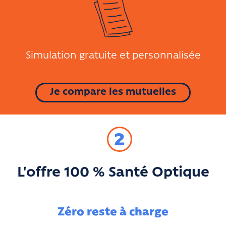
Simulation gratuite et personnalisée
Je compare les mutuelles
2
L'offre 100 % Santé Optique
Zéro reste à charge