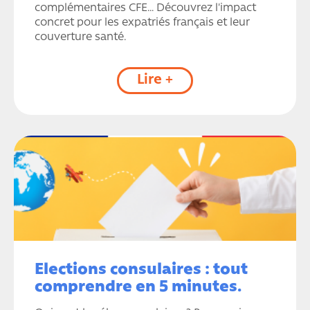
complémentaires CFE… Découvrez l'impact
concret pour les expatriés français et leur
couverture santé.
Lire +
Elections consulaires : tout
comprendre en 5 minutes.