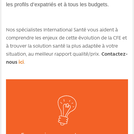
les profils d’expatriés et à tous les budgets.
Nos spécialistes International Santé vous aident à
comprendre les enjeux de cette évolution de la CFE et
à trouver la solution santé la plus adaptée à votre
situation, au meilleur rapport qualité/prix.
Contactez-
nous
ici
.