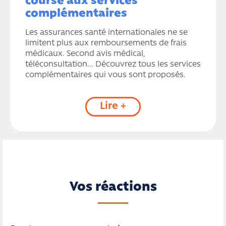
course aux services
complémentaires
Les assurances santé internationales ne se
limitent plus aux remboursements de frais
médicaux. Second avis médical,
téléconsultation... Découvrez tous les services
complémentaires qui vous sont proposés.
Lire +
Vos réactions