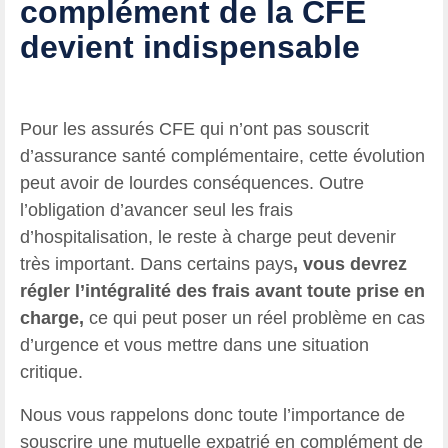
complément de la CFE
devient indispensable
Pour les assurés CFE qui n’ont pas souscrit
d’assurance santé complémentaire, cette évolution
peut avoir de lourdes conséquences. Outre
l’obligation d’avancer seul les frais
d’hospitalisation, le reste à charge peut devenir
très important. Dans certains pays
, vous devrez
régler l’intégralité des frais avant toute prise en
charge,
ce qui peut poser un réel problème en cas
d’urgence et vous mettre dans une situation
critique.
Nous vous rappelons donc toute l’importance de
souscrire une mutuelle expatrié en complément de