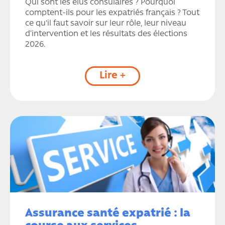
Qui sont les élus consulaires ? Pourquoi
comptent-ils pour les expatriés français ? Tout
ce qu'il faut savoir sur leur rôle, leur niveau
d’intervention et les résultats des élections
2026.
Lire +
Assurance santé expatrié : la