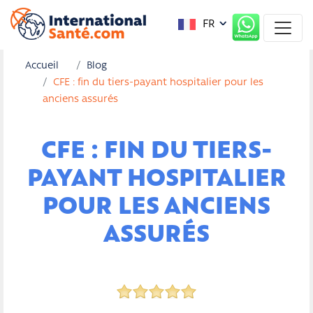
FR
Accueil
Blog
CFE : fin du tiers-payant hospitalier pour les
anciens assurés
CFE : FIN DU TIERS-
PAYANT HOSPITALIER
POUR LES ANCIENS
ASSURÉS