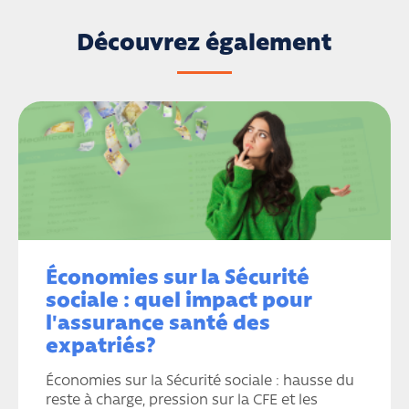
Découvrez également
Économies sur la Sécurité
sociale : quel impact pour
l'assurance santé des
expatriés?
Économies sur la Sécurité sociale : hausse du
reste à charge, pression sur la CFE et les