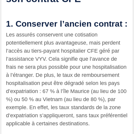
1.
Conserver l’ancien contrat
:
Les assurés conservent une cotisation
potentiellement plus avantageuse, mais perdent
l’accès au tiers-payant hospitalier CFE géré par
l’assistance VYV. Cela signifie que l’avance de
frais ne sera plus possible pour une hospitalisation
à l’étranger. De plus, le taux de remboursement
hospitalisation peut être dégradé selon les pays
d’expatriation : 67 % à l’île Maurice (au lieu de 100
%) ou 50 % au Vietnam (au lieu de 80 %), par
exemple. En effet, les taux standards de la zone
d’expatriation s’appliqueront, sans taux préférentiel
applicable à certaines destinations.