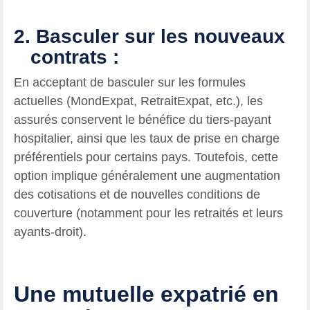
2.
Basculer sur les nouveaux
contrats
:
En acceptant de basculer sur les formules
actuelles (MondExpat, RetraitExpat, etc.), les
assurés conservent le bénéfice du tiers-payant
hospitalier, ainsi que les taux de prise en charge
préférentiels pour certains pays. Toutefois, cette
option implique généralement une augmentation
des cotisations et de nouvelles conditions de
couverture (notamment pour les retraités et leurs
ayants-droit).
Une mutuelle expatrié en