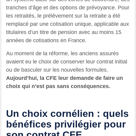
tranches d’âge et des options de prévoyance. Pour
les retraités, le prélèvement sur la retraite a été
remplacé par une cotisation unique, applicable aux
titulaires d’un titre de pension avec au moins 15
années de cotisations en France.
Au moment de la réforme, les anciens assurés
avaient eu le choix de conserver leur contrat initial
ou de basculer sur les nouvelles formules.
Aujourd’hui, la CFE leur demande de faire un
choix qui n’est pas sans conséquences.
Un choix cornélien : quels
bénéfices privilégier pour
son contrat CFE