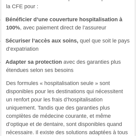
la CFE pour :
-
Bénéficier d’une couverture hospitalisation à
100%
, avec paiement direct de l’assureur
-
Sécuriser l’accès aux soins,
quel que soit le pays
d’expatriation
-
Adapter sa protection
avec des garanties plus
étendues selon ses besoins
Des formules « hospitalisation seule » sont
disponibles pour les destinations qui nécessitent
un renfort pour les frais d’hospitalisation
uniquement. Tandis que des garanties plus
complètes de médecine courante, et même
d’optique et de dentaire, sont disponibles quand
nécessaire. Il existe des solutions adaptées à tous