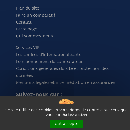
Plan du site
Faire un comparatif
Contact
Parrainage
Qui sommes-nous
Services VIP
Les chiffres d'International Santé
Fonctionnement du comparateur
Conditions générales du site et protection des
données
Mentions légales et intermédiation en assurances
Suivez-nous sur :
Ce site utilise des cookies et vous donne le contrôle sur ceux que
vous souhaitez activer
Tout accepter