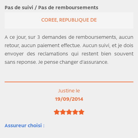
Pas de suivi / Pas de remboursements
COREE, REPUBLIQUE DE
A ce jour, sur 3 demandes de remboursements, aucun
retour, aucun paiement effectue. Aucun suivi, et je dois
envoyer des reclamations qui restent bien souvent
sans reponse. Je pense changer d'assurance.
Justine le
19/09/2014
Assureur choisi :