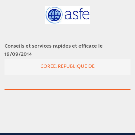
Conseils et services rapides et efficace le
19/09/2014
COREE, REPUBLIQUE DE