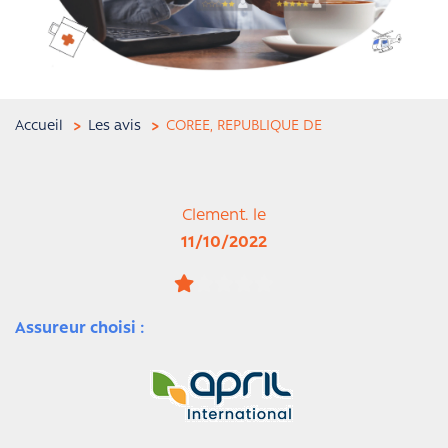
Accueil
Les avis
COREE, REPUBLIQUE DE
Clement. le
11/10/2022
Assureur choisi :