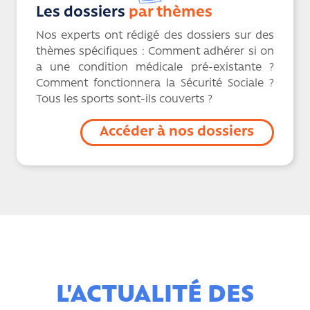
Les dossiers
par thèmes
Nos experts ont rédigé des dossiers sur des
thèmes spécifiques : Comment adhérer si on
a une condition médicale pré-existante ?
Comment fonctionnera la Sécurité Sociale ?
Tous les sports sont-ils couverts ?
Accéder à nos dossiers
L'ACTUALITÉ DES