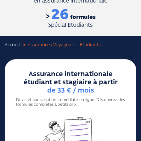
en assurance internationale
26
formules
Spécial Etudiants
Accueil
Assurances Voyageurs - Etudiants
Assurance internationale
étudiant et stagiaire à partir
de 33 € / mois
Devis et souscription immédiate en ligne. Découvrez des
formules complètes à petits prix.