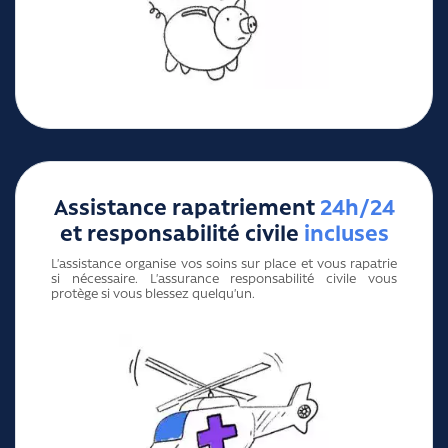
Assistance rapatriement
24h/24
et responsabilité civile
incluses
L’assistance organise vos soins sur place et vous rapatrie
si nécessaire. L’assurance responsabilité civile vous
protège si vous blessez quelqu’un.