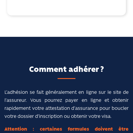
Comment adhérer ?
L’adhésion se fait généralement en ligne sur le site de
l’assureur. Vous pourrez payer en ligne et obtenir
rapidement votre attestation d’assurance pour boucler
votre dossier d’inscription ou obtenir votre visa.
Attention : certaines formules doivent être