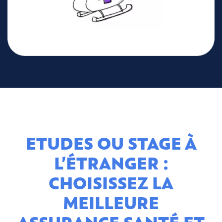
ETUDES OU STAGE À
L’ÉTRANGER :
CHOISISSEZ LA
MEILLEURE