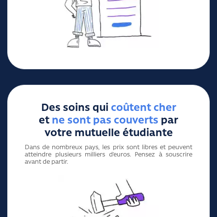
Des soins qui
coûtent cher
et
ne sont pas couverts
par
votre mutuelle étudiante
Dans de nombreux pays, les prix sont libres et peuvent
atteindre plusieurs milliers d’euros. Pensez à souscrire
avant de partir.