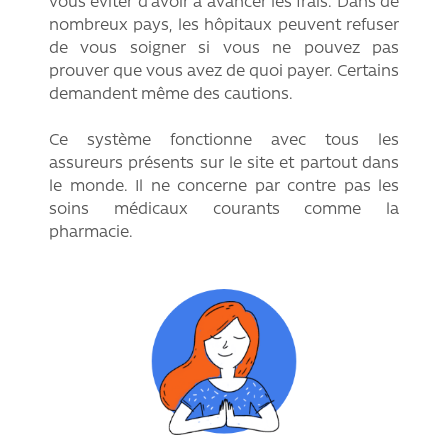
vous éviter d’avoir à avancer les frais. Dans de
nombreux pays, les hôpitaux peuvent refuser
de vous soigner si vous ne pouvez pas
prouver que vous avez de quoi payer. Certains
demandent même des cautions.
Ce système fonctionne avec tous les
assureurs présents sur le site et partout dans
le monde. Il ne concerne par contre pas les
soins médicaux courants comme la
pharmacie.