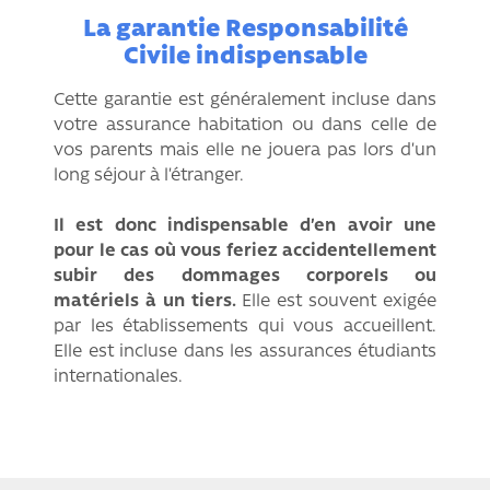
La garantie Responsabilité
Civile indispensable
Cette garantie est généralement incluse dans
votre assurance habitation ou dans celle de
vos parents mais elle ne jouera pas lors d’un
long séjour à l’étranger.
Il est donc indispensable d’en avoir une
pour le cas où vous feriez accidentellement
subir des dommages corporels ou
matériels à un tiers.
Elle est souvent exigée
par les établissements qui vous accueillent.
Elle est incluse dans les assurances étudiants
internationales.