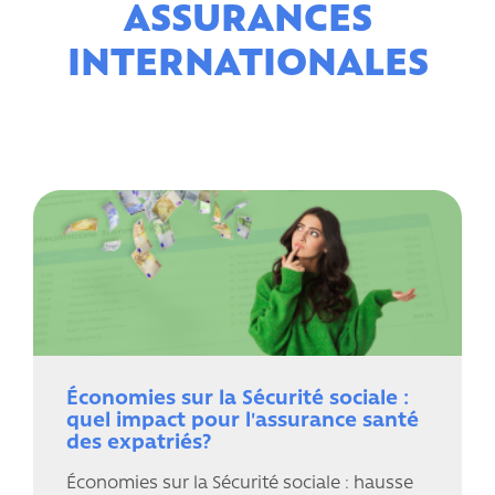
ASSURANCES
INTERNATIONALES
Économies sur la Sécurité sociale :
quel impact pour l'assurance santé
des expatriés?
Économies sur la Sécurité sociale : hausse