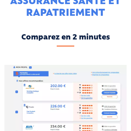
ASSURANCE SANTÉ ET
RAPATRIEMENT
Comparez en 2 minutes