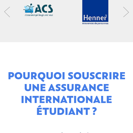
POURQUOI SOUSCRIRE
UNE ASSURANCE
INTERNATIONALE
ÉTUDIANT ?