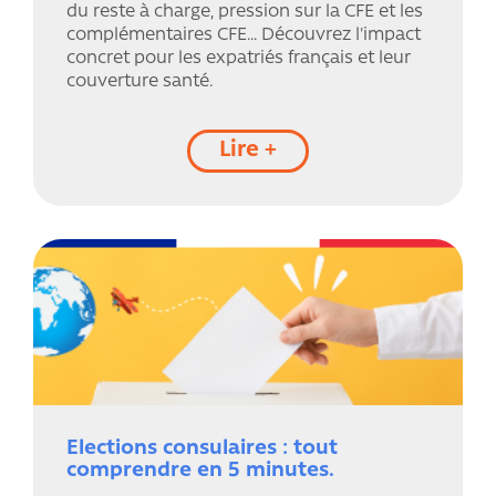
du reste à charge, pression sur la CFE et les
complémentaires CFE… Découvrez l'impact
concret pour les expatriés français et leur
couverture santé.
Lire +
Elections consulaires : tout
comprendre en 5 minutes.