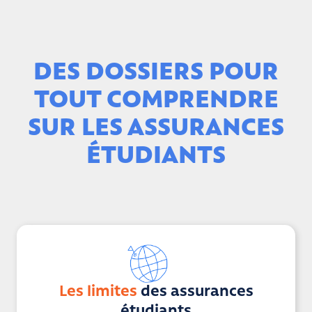
DES DOSSIERS POUR
TOUT COMPRENDRE
SUR LES ASSURANCES
ÉTUDIANTS
Les limites
des assurances
étudiants