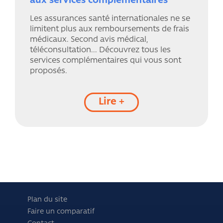
aux services complémentaires
Les assurances santé internationales ne se
limitent plus aux remboursements de frais
médicaux. Second avis médical,
téléconsultation... Découvrez tous les
services complémentaires qui vous sont
proposés.
Lire +
Plan du site
Faire un comparatif