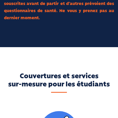
souscrites avant de partir et d’autres prévoient des
questionnaires de santé. Ne vous y prenez pas au
dernier moment.
Couvertures et services
sur-mesure pour les étudiants