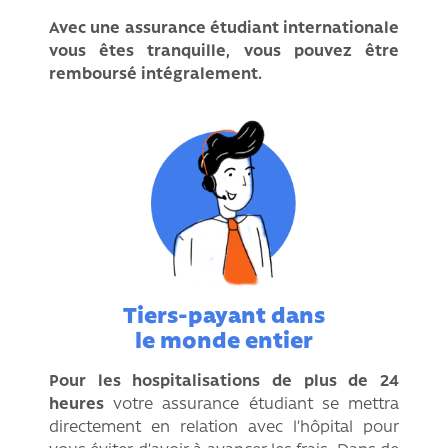
Avec une assurance étudiant internationale
vous êtes tranquille, vous pouvez être
remboursé intégralement.
Tiers-payant dans
le monde entier
Pour les hospitalisations de plus de 24
heures
votre assurance étudiant se mettra
directement en relation avec l’hôpital pour