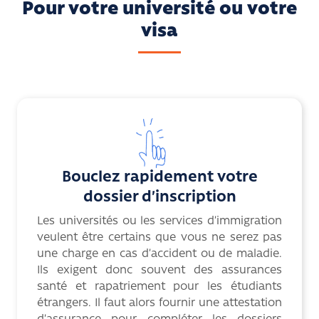
Pour votre université ou votre
visa
Bouclez rapidement votre
dossier d’inscription
Les universités ou les services d’immigration
veulent être certains que vous ne serez pas
une charge en cas d’accident ou de maladie.
Ils exigent donc souvent des assurances
santé et rapatriement pour les étudiants
étrangers. Il faut alors fournir une attestation