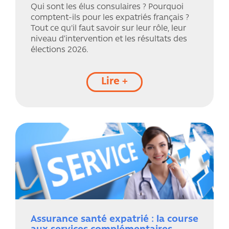
Qui sont les élus consulaires ? Pourquoi
comptent-ils pour les expatriés français ?
Tout ce qu'il faut savoir sur leur rôle, leur
niveau d’intervention et les résultats des
élections 2026.
Lire +
Assurance santé expatrié : la course