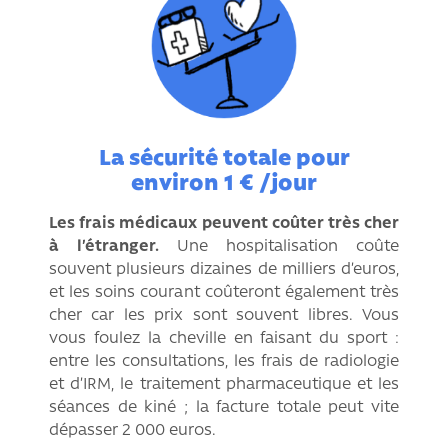
La sécurité totale pour
environ 1 € /jour
Les frais médicaux peuvent coûter très cher
à l’étranger.
Une hospitalisation coûte
souvent plusieurs dizaines de milliers d’euros,
et les soins courant coûteront également très
cher car les prix sont souvent libres. Vous
vous foulez la cheville en faisant du sport :
entre les consultations, les frais de radiologie
et d’IRM, le traitement pharmaceutique et les
séances de kiné ; la facture totale peut vite
dépasser 2 000 euros.