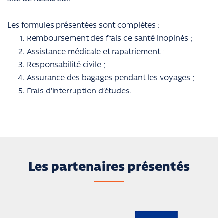
Les formules présentées sont complètes :
Remboursement des frais de santé inopinés ;
Assistance médicale et rapatriement ;
Responsabilité civile ;
Assurance des bagages pendant les voyages ;
Frais d’interruption d’études.
Les partenaires présentés