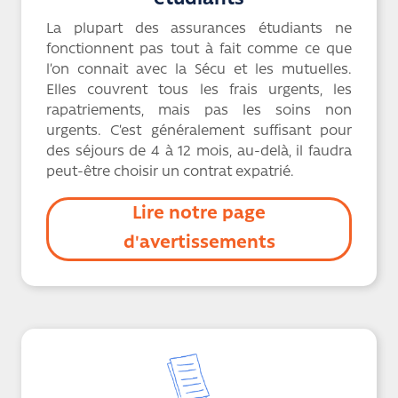
La plupart des assurances étudiants ne
fonctionnent pas tout à fait comme ce que
l’on connait avec la Sécu et les mutuelles.
Elles couvrent tous les frais urgents, les
rapatriements, mais pas les soins non
urgents. C’est généralement suffisant pour
des séjours de 4 à 12 mois, au-delà, il faudra
peut-être choisir un contrat expatrié.
Lire notre page
d'avertissements