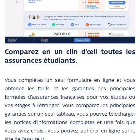
Comparez en un clin d’œil toutes les
assurances étudiants.
Vous complétez un seul formulaire en ligne et vous
obtenez les tarifs et les garanties des principales
formules d’assurances françaises pour vos études ou
vos stages à l’étranger. Vous comparez les principales
garanties sur un seul tableau, vous pouvez télécharger
les notices d’informations complètes et une fois que
vous avez choisi, vous pouvez adhérer en ligne sur le
site de l’assureur.