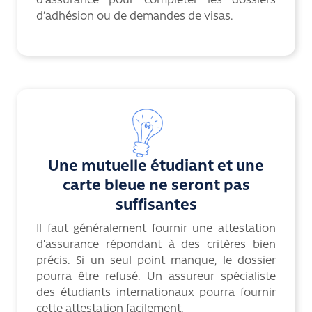
d’assurance pour compléter les dossiers
d’adhésion ou de demandes de visas.
Une mutuelle étudiant et une
carte bleue ne seront pas
suffisantes
Il faut généralement fournir une attestation
d’assurance répondant à des critères bien
précis. Si un seul point manque, le dossier
pourra être refusé. Un assureur spécialiste
des étudiants internationaux pourra fournir
cette attestation facilement.