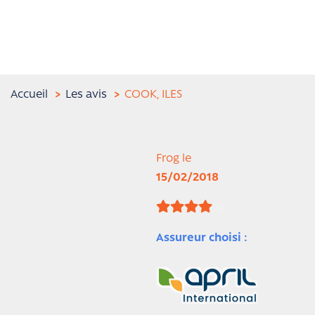
Accueil
Les avis
COOK, ILES
Frog le
15/02/2018
Assureur choisi :