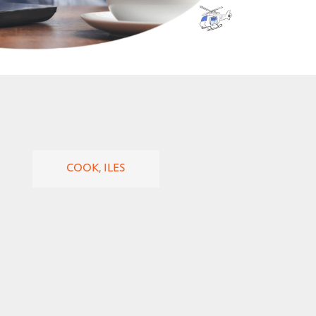
COOK, ILES