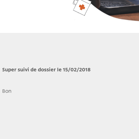
Super suivi de dossier le 15/02/2018
Bon