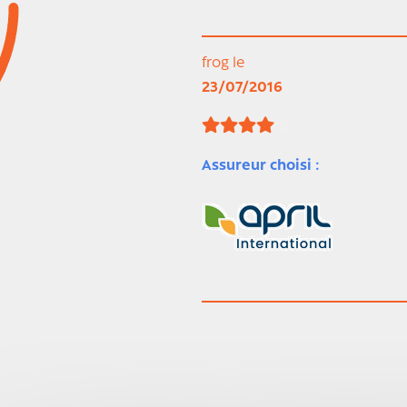
frog le
23/07/2016
Assureur choisi :