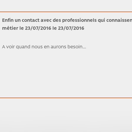
Enfin un contact avec des professionnels qui connaissen
métier le 23/07/2016 le 23/07/2016
A voir quand nous en aurons besoin….