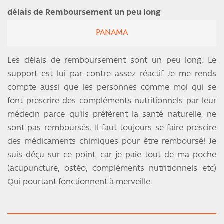
délais de Remboursement un peu long
PANAMA
Les délais de remboursement sont un peu long. Le
support est lui par contre assez réactif Je me rends
compte aussi que les personnes comme moi qui se
font prescrire des compléments nutritionnels par leur
médecin parce qu'ils préfèrent la santé naturelle, ne
sont pas remboursés. Il faut toujours se faire prescire
des médicaments chimiques pour être remboursé! Je
suis déçu sur ce point, car je paie tout de ma poche
(acupuncture, ostéo, compléments nutritionnels etc)
Qui pourtant fonctionnent à merveille.