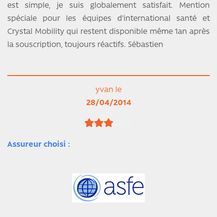
est simple, je suis globalement satisfait. Mention
spéciale pour les équipes d'international santé et
Crystal Mobility qui restent disponible même 1an après
la souscription, toujours réactifs. Sébastien
yvan le
28/04/2014
Assureur choisi :