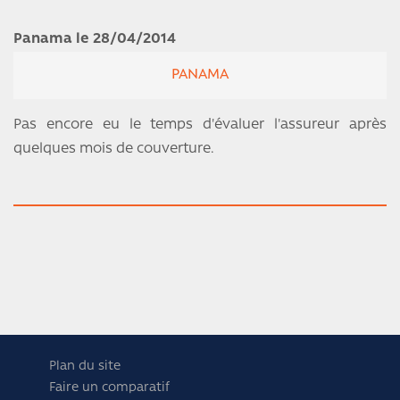
Panama le 28/04/2014
PANAMA
Pas encore eu le temps d'évaluer l'assureur après
quelques mois de couverture.
Plan du site
Faire un comparatif