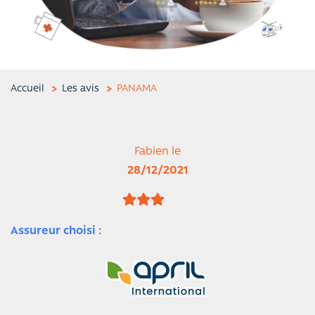
Accueil
Les avis
PANAMA
Fabien le
28/12/2021
Assureur choisi :