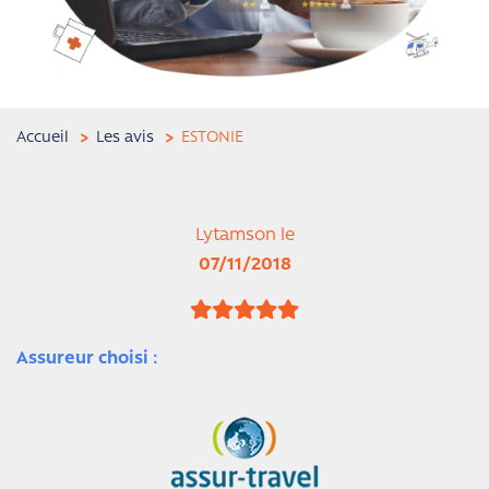
Accueil
Les avis
ESTONIE
Lytamson le
07/11/2018
Assureur choisi :