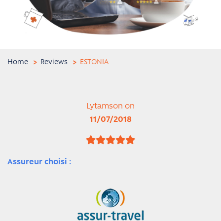
Home
Reviews
ESTONIA
Lytamson on
11/07/2018
Assureur choisi :