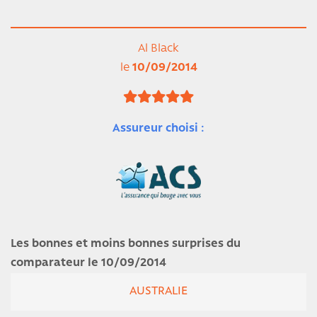
Al Black
le
10/09/2014
Assureur choisi :
Les bonnes et moins bonnes surprises du
comparateur le 10/09/2014
AUSTRALIE