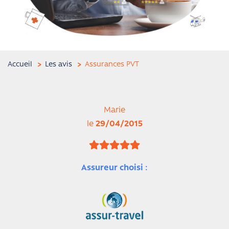
Accueil
Les avis
Assurances PVT
Marie
le
29/04/2015
Assureur choisi :