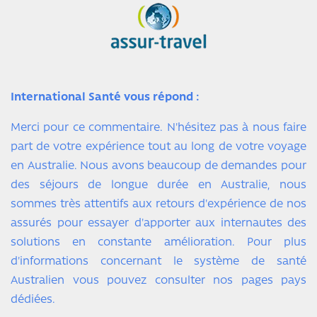
International Santé vous répond :
Merci pour ce commentaire. N'hésitez pas à nous faire
part de votre expérience tout au long de votre voyage
en Australie. Nous avons beaucoup de demandes pour
des séjours de longue durée en Australie, nous
sommes très attentifs aux retours d'expérience de nos
assurés pour essayer d'apporter aux internautes des
solutions en constante amélioration. Pour plus
d'informations concernant le système de santé
Australien vous pouvez consulter nos pages pays
dédiées.