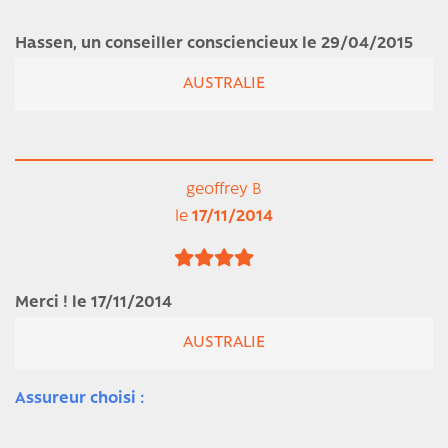
Hassen, un conseiller consciencieux le 29/04/2015
AUSTRALIE
geoffrey B
le
17/11/2014
Merci ! le 17/11/2014
AUSTRALIE
Assureur choisi :