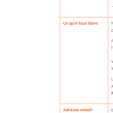
Ce qu'il faut faire:
Adresse email: