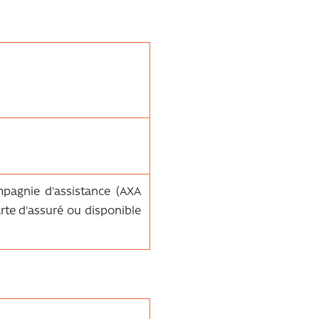
pagnie d'assistance (AXA
arte d'assuré ou disponible