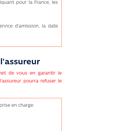
iquant pour la France, les
ervice d’amission, la date
l'assureur
met de vous en garantir le
l'assureur pourra refuser le
prise en charge: