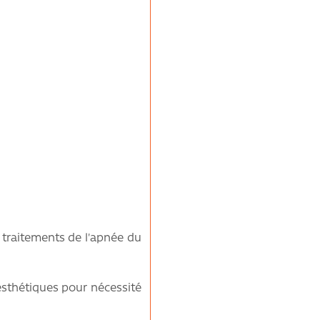
s traitements de l'apnée du
 esthétiques pour nécessité