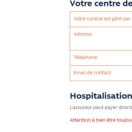
Votre centre d
Votre contrat est géré par:
Adresse:
Téléphone:
Email de contact:
Hospitalisatio
L’assureur peut payer directe
Attention à bien être toujou