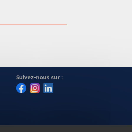
Suivez-nous sur :