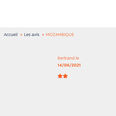
Accueil
Les avis
MOZAMBIQUE
Bertrand le
14/06/2021