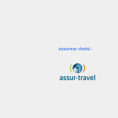
Assureur choisi :