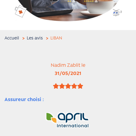
Accueil
Les avis
LIBAN
Nadim Zablit le
31/05/2021
Assureur choisi :