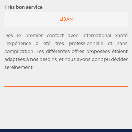
Très bon service
LIBAN
Dès le premier contact avec International Santé
l'expérience a été très professionnelle et sans
complication. Les différentes offres proposées étaient
adaptées à nos besoins, et nous avons donc pu décider
sereinement.