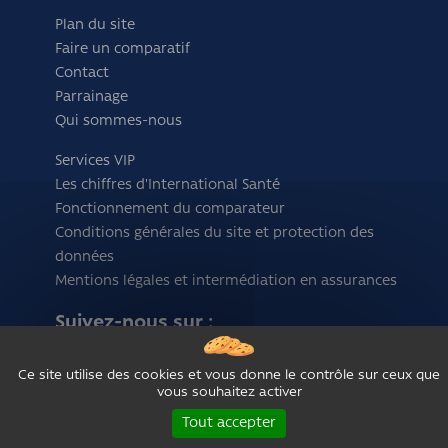
Plan du site
Faire un comparatif
Contact
Parrainage
Qui sommes-nous
Services VIP
Les chiffres d'International Santé
Fonctionnement du comparateur
Conditions générales du site et protection des
données
Mentions légales et intermédiation en assurances
Suivez-nous sur :
Ce site utilise des cookies et vous donne le contrôle sur ceux que
vous souhaitez activer
Tout accepter