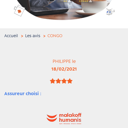
Accueil
Les avis
CONGO
PHILIPPE le
18/02/2021
Assureur choisi :