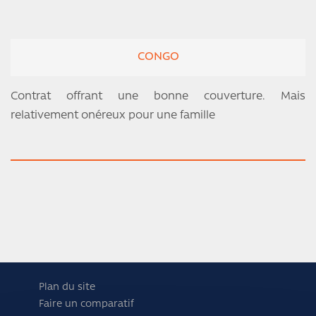
CONGO
Contrat offrant une bonne couverture. Mais
relativement onéreux pour une famille
Plan du site
Faire un comparatif