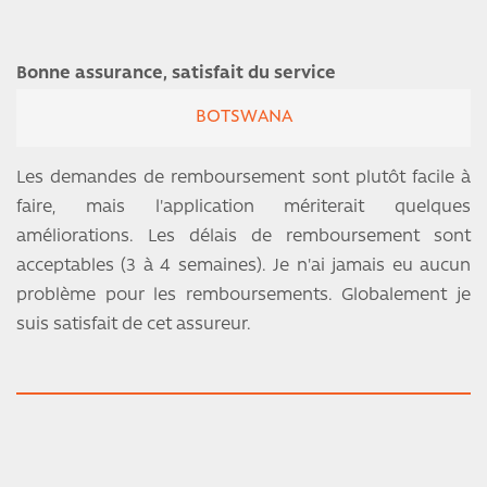
Bonne assurance, satisfait du service
BOTSWANA
Les demandes de remboursement sont plutôt facile à
faire, mais l'application mériterait quelques
améliorations. Les délais de remboursement sont
acceptables (3 à 4 semaines). Je n'ai jamais eu aucun
problème pour les remboursements. Globalement je
suis satisfait de cet assureur.