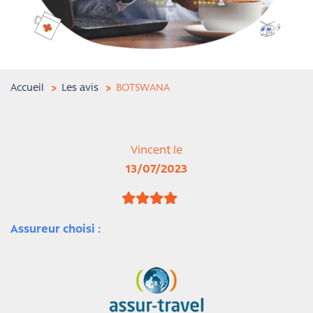
Accueil
Les avis
BOTSWANA
Vincent le
13/07/2023
Assureur choisi :