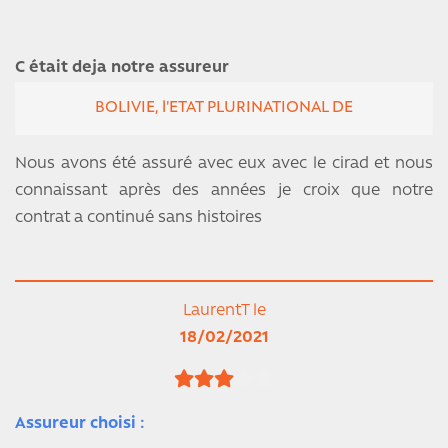
C était deja notre assureur
BOLIVIE, l'ETAT PLURINATIONAL DE
Nous avons été assuré avec eux avec le cirad et nous
connaissant après des années je croix que notre
contrat a continué sans histoires
LaurentT le
18/02/2021
Assureur choisi :