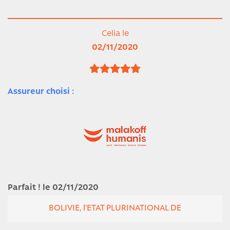
Celia le
02/11/2020
Assureur choisi :
Parfait ! le 02/11/2020
BOLIVIE, l'ETAT PLURINATIONAL DE