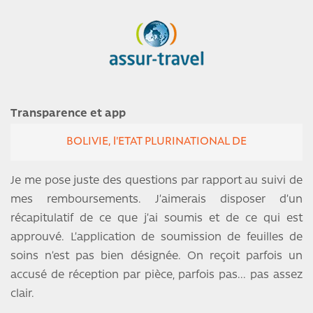
Transparence et app
BOLIVIE, l'ETAT PLURINATIONAL DE
Je me pose juste des questions par rapport au suivi de
mes remboursements. J’aimerais disposer d’un
récapitulatif de ce que j’ai soumis et de ce qui est
approuvé. L’application de soumission de feuilles de
soins n’est pas bien désignée. On reçoit parfois un
accusé de réception par pièce, parfois pas... pas assez
clair.