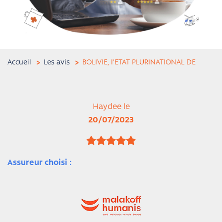
Accueil
Les avis
BOLIVIE, l'ETAT PLURINATIONAL DE
Haydee le
20/07/2023
Assureur choisi :