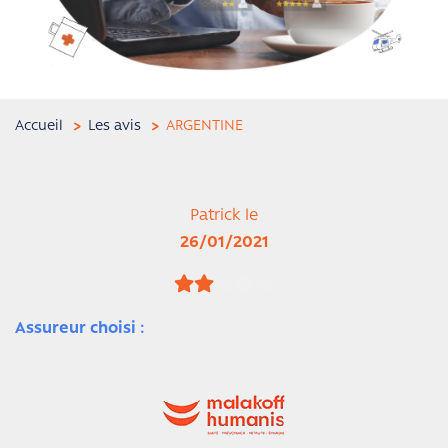
Accueil
Les avis
ARGENTINE
Patrick le
26/01/2021
Assureur choisi :