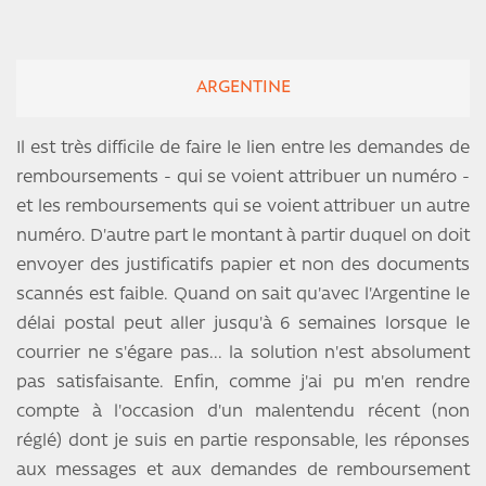
ARGENTINE
Il est très difficile de faire le lien entre les demandes de
remboursements - qui se voient attribuer un numéro -
et les remboursements qui se voient attribuer un autre
numéro. D'autre part le montant à partir duquel on doit
envoyer des justificatifs papier et non des documents
scannés est faible. Quand on sait qu'avec l'Argentine le
délai postal peut aller jusqu'à 6 semaines lorsque le
courrier ne s'égare pas... la solution n'est absolument
pas satisfaisante. Enfin, comme j'ai pu m'en rendre
compte à l'occasion d'un malentendu récent (non
réglé) dont je suis en partie responsable, les réponses
aux messages et aux demandes de remboursement