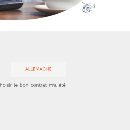
ALLEMAGNE
hoisir le bon contrat m'a été