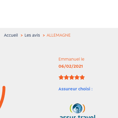
Accueil
Les avis
ALLEMAGNE
Emmanuel le
06/02/2021
Assureur choisi :