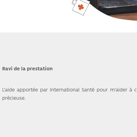
Ravi de la prestation
L'aide apportée par International Santé pour m'aider à c
précieuse.