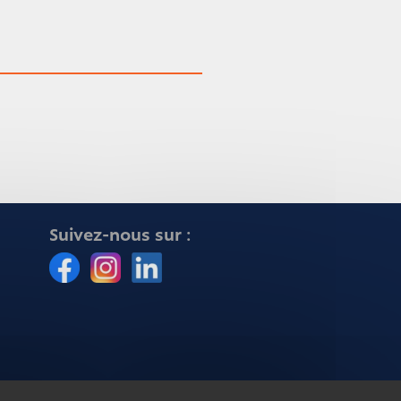
Suivez-nous sur :