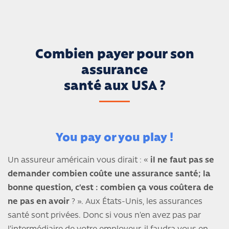
Combien payer pour son
assurance
santé aux USA ?
You pay or you play !
Un assureur américain vous dirait : «
il ne faut pas se
demander combien coûte une assurance santé; la
bonne question, c’est : combien ça vous coûtera de
ne pas en avoir
? ». Aux États-Unis, les assurances
santé sont privées. Donc si vous n’en avez pas par