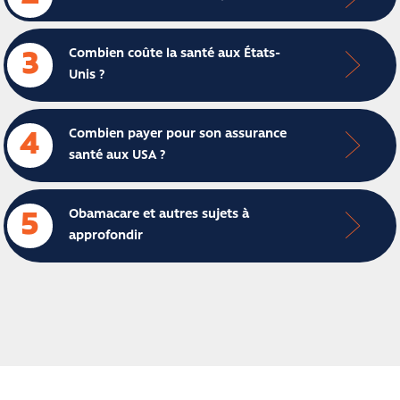
Combien coûte la santé aux États-
3
Unis ?
Combien payer pour son assurance
4
santé aux USA ?
Obamacare et autres sujets à
5
approfondir