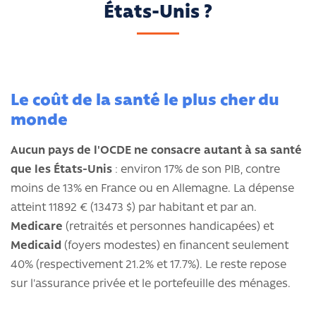
États-Unis ?
Le coût de la santé le plus cher du
monde
Aucun pays de l'OCDE ne consacre autant à sa santé
que les États-Unis
: environ 17% de son PIB, contre
moins de 13% en France ou en Allemagne. La dépense
atteint 11892 € (13473 $) par habitant et par an.
Medicare
(retraités et personnes handicapées) et
Medicaid
(foyers modestes) en financent seulement
40% (respectivement 21.2% et 17.7%). Le reste repose
sur l'assurance privée et le portefeuille des ménages.