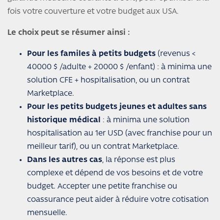
fois votre couverture et votre budget aux USA.
Le choix peut se résumer ainsi :
Pour les familes à petits budgets
(revenus <
40000 $ /adulte + 20000 $ /enfant) : à minima une
solution CFE + hospitalisation, ou un contrat
Marketplace.
Pour les petits budgets jeunes et adultes sans
historique médical
: à minima une solution
hospitalisation au 1er USD (avec franchise pour un
meilleur tarif), ou un contrat Marketplace.
Dans les autres cas
, la réponse est plus
complexe et dépend de vos besoins et de votre
budget. Accepter une petite franchise ou
coassurance peut aider à réduire votre cotisation
mensuelle.