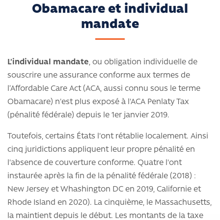
Obamacare et individual
mandate
L'individual mandate
, ou obligation individuelle de
souscrire une assurance conforme aux termes de
l’Affordable Care Act (ACA, aussi connu sous le terme
Obamacare) n'est plus exposé à l'ACA Penlaty Tax
(pénalité fédérale) depuis le 1er janvier 2019.
Toutefois, certains États l'ont rétablie localement. Ainsi
cinq juridictions appliquent leur propre pénalité en
l'absence de couverture conforme. Quatre l'ont
instaurée après la fin de la pénalité fédérale (2018) :
New Jersey et Whashington DC en 2019, Californie et
Rhode Island en 2020). La cinquième, le Massachusetts,
la maintient depuis le début. Les montants de la taxe