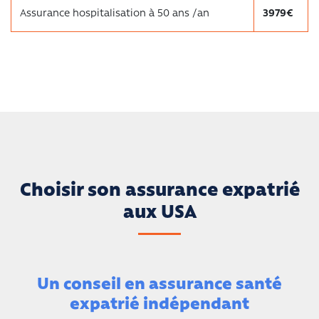
Assurance hospitalisation à 50 ans /an
3979€
Choisir son assurance expatrié
aux USA
Un conseil en assurance santé
expatrié indépendant