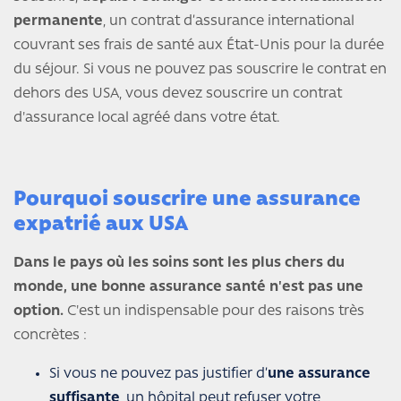
permanente
, un contrat d’assurance international
couvrant ses frais de santé aux État-Unis pour la durée
du séjour. Si vous ne pouvez pas souscrire le contrat en
dehors des USA, vous devez souscrire un contrat
d'assurance local agréé dans votre état.
Pourquoi souscrire une assurance
expatrié aux USA
Dans le pays où les soins sont les plus chers du
monde, une bonne assurance santé n'est pas une
option.
C'est un indispensable pour des raisons très
concrètes :
Si vous ne pouvez pas justifier d’
une assurance
suffisante
, un hôpital peut refuser votre