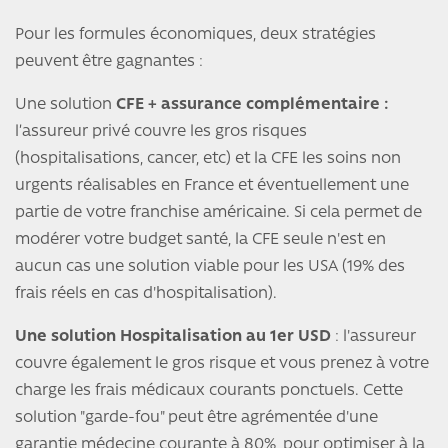
Pour les formules économiques, deux stratégies
peuvent être gagnantes :
Une solution
CFE
+ assurance complémentaire :
l’assureur privé couvre les gros risques
(hospitalisations, cancer, etc) et la CFE les soins non
urgents réalisables en France et éventuellement une
partie de votre franchise américaine. Si cela permet de
modérer votre budget santé, la CFE seule n'est en
aucun cas une solution viable pour les USA (19% des
frais réels en cas d'hospitalisation).
Une solution Hospitalisation au 1er USD
: l'assureur
couvre également le gros risque et vous prenez à votre
charge les frais médicaux courants ponctuels. Cette
solution "garde-fou" peut être agrémentée d'une
garantie médecine courante à 80%, pour optimiser à la