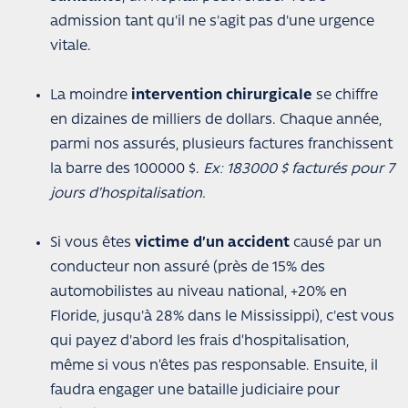
admission tant qu'il ne s'agit pas d'une urgence
vitale.
La moindre
intervention chirurgicale
se chiffre
en dizaines de milliers de dollars. Chaque année,
parmi nos assurés, plusieurs factures franchissent
la barre des 100000 $.
Ex: 183000 $ facturés pour 7
jours d’hospitalisation.
Si vous êtes
victime d’un accident
causé par un
conducteur non assuré (près de 15% des
automobilistes au niveau national, +20% en
Floride, jusqu'à 28% dans le Mississippi), c'est vous
qui payez d'abord les frais d’hospitalisation,
même si vous n’êtes pas responsable. Ensuite, il
faudra engager une bataille judiciaire pour