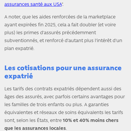
assurances santé aux USA
".
A noter, que les aides renforcées de la marketplace
ayant expirées fin 2025, cela a fait doubler (et voire
plus) les primes d'assurés précédemment
subventionnés, et renforcé d'autant plus l'intérêt d'un
plan expatrié.
Les cotisations pour une assurance
expatrié
Les tarifs des contrats expatriés dépendent aussi des
âges des assurés, avec parfois certains avantages pour
les familles de trois enfants ou plus. A garanties
équivalentes et réseaux de soins équivalents les tarifs
sont, selon les États, entre
10% et 40% moins chers
que les assurances locales
.