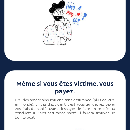
Même si vous êtes victime, vous
payez.
15% des américains roulent sans assurance (plus de 20%
en Floride). En cas d’accident, c’est vous qui devrez payer
vos frais de santé avant d’essayer de faire un procès au
conducteur. Sans assurance santé, il faudra trouver un
bon avocat.