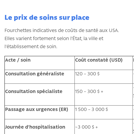
Le prix de soins sur place
Fourchettes indicatives de coûts de santé aux USA.
Elles varient fortement selon l'État, la ville et
l'établissement de soin.
Acte / soin
Coût constaté (USD)
Consultation généraliste
120 – 300 $
Consultation spécialiste
150 – 300 $ +
Passage aux urgences (ER)
1 500 – 3 000 $
Journée d'hospitalisation
~3 000 $ +