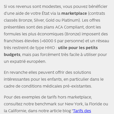
Si vos revenus sont modestes, vous pouvez bénéficier
d’une aide de votre État via la
marketplace
(contrats
classés Bronze, Silver, Gold ou Platinum). Les offres
présentées sont des plans ACA Compliant, dont les
formules les plus économiques (Bronze) imposent des
franchises élevées (+6000 $ par personne) et un réseau
très restreint de type HMO :
utile pour les petits
budgets
, mais pas forcément très facile à utiliser pour
un expatrié européen.
En revanche elles peuvent offrir des solutions
intéressantes pour les enfants, en particulier dans le
cadre de conditions médicales pré-existantes.
Pour des exemples de tarifs hors marketplace,
consultez notre benchmark sur New York, la Floride ou
la Californie, dans notre article blog "
Tarifs des