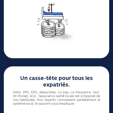
Un casse-tête pour tous les
expatriés.
HMO, PPO, EPO, deductible, co-pay, co-insurance, Out-
Of-Pocket, ACA : l’assurance santé locale est à l’opposé de
nos habitudes. Nos experts connaissent parfaitement le
système local, ils sauront vous l’expliquer.