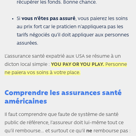
récupérer les fonds. Bonne chance.
Si
vous n’êtes pas assuré
, vous paierez les soins
au prix fort car le praticien n’appliquera pas les
tarifs négociés qu’il doit appliquer aux personnes
assurées.
L’assurance santé expatrié aux USA se résume à un
dicton local simple :
YOU PAY OR YOU PLAY.
Personne
ne paiera vos soins à votre place.
Comprendre les assurances santé
américaines
Il faut comprendre que faute de système de santé
public de référence, l’assureur doit lui-même tout ce
qu’il rembourse... et surtout ce qu'il
ne
rembourse pas :