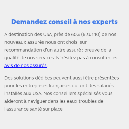
Demandez conseil à nos experts
A destination des USA, près de 60% (6 sur 10) de nos
nouveaux assurés nous ont choisi sur
recommandation d’un autre assuré : preuve de la
qualité de nos services. N’hésitez pas à consulter les
avis de nos assurés
.
Des solutions dédiées peuvent aussi être présentées
pour les entreprises françaises qui ont des salariés
installés aux USA. Nos conseillers spécialisés vous
aideront à naviguer dans les eaux troubles de
l'assurance santé sur place.