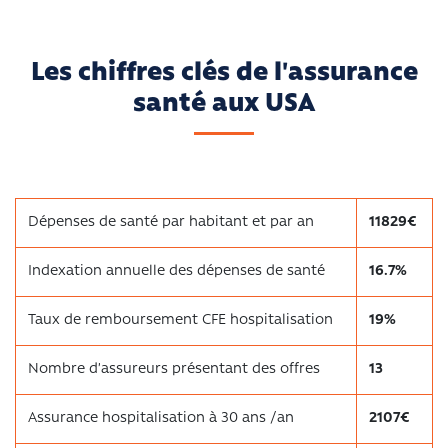
Les chiffres clés de l'assurance
santé aux USA
Dépenses de santé par habitant et par an
11829€
Indexation annuelle des dépenses de santé
16.7%
Taux de remboursement CFE hospitalisation
19%
Nombre d’assureurs présentant des offres
13
Assurance hospitalisation à 30 ans /an
2107€