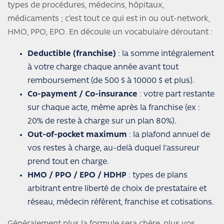
types de procédures, médecins, hôpitaux,
médicaments ; c’est tout ce qui est in ou out-network,
HMO, PPO, EPO. En découle un vocabulaire déroutant :
Deductible (franchise)
: la somme intégralement
à votre charge chaque année avant tout
remboursement (de 500 $ à 10000 $ et plus).
Co-payment / Co-insurance
: votre part restante
sur chaque acte, même après la franchise (ex :
20% de reste à charge sur un plan 80%).
Out-of-pocket maximum
: la plafond annuel de
vos restes à charge, au-delà duquel l'assureur
prend tout en charge.
HMO / PPO / EPO / HDHP
: types de plans
arbitrant entre liberté de choix de prestataire et
réseau, médecin référent, franchise et cotisations.