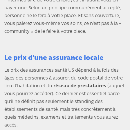
l’intermédiaire de votre employeur, il faudra vous en
payer une. Selon un principe communément accepté,
personne ne le fera à votre place. Et sans couverture,
vous paierez vous-même vos soins, ce n’est pas à la «
community » de le faire à votre place.
Le prix d’une assurance locale
Le prix des assurances santé US dépend à la fois des
âges des personnes à assurer, du code postal de votre
lieu d’habitation et du
réseau de prestataires
(auquel
vous pourrez accéder). Ce dernier est essentiel parce
qu'il ne définit pas seulement le standing des
établissements de santé, mais très concrètement à
quels médecins, examens et traitements vous aurez
accès.