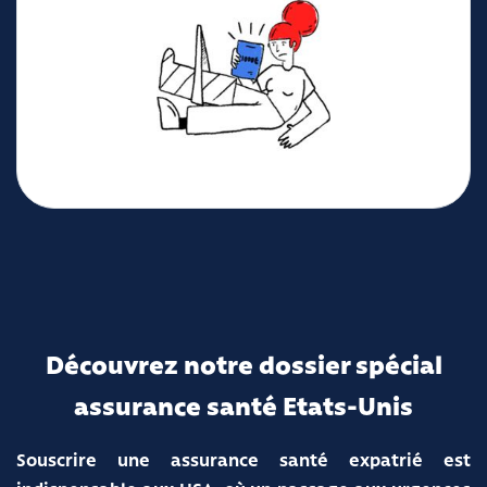
Découvrez notre dossier spécial
assurance santé Etats-Unis
Souscrire une assurance santé expatrié est