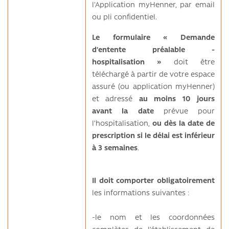
l'Application myHenner, par email
ou pli confidentiel.
Le formulaire « Demande
d’entente préalable -
hospitalisation »
doit être
téléchargé à partir de votre espace
assuré (ou application myHenner)
et adressé
au moins 10 jours
avant la date
prévue pour
l’hospitalisation,
ou dès la date de
prescription si le délai est inférieur
à 3 semaines
.
Il doit comporter obligatoirement
les informations suivantes :
-le nom et les coordonnées