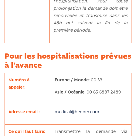
l’hospitalisation. Pour toute
prolongation la demande doit être
renouvelée et transmise dans les
48h qui suivent la fin de la
première période.
Pour les hospitalisations prévues
à l'avance
Numéro à
Europe / Monde
: 00 33
appeler:
Asie / Océanie
: 00 65 6887 2489
Adresse email :
medical@henner.com
Ce qu'il faut faire:
Transmettre la demande via