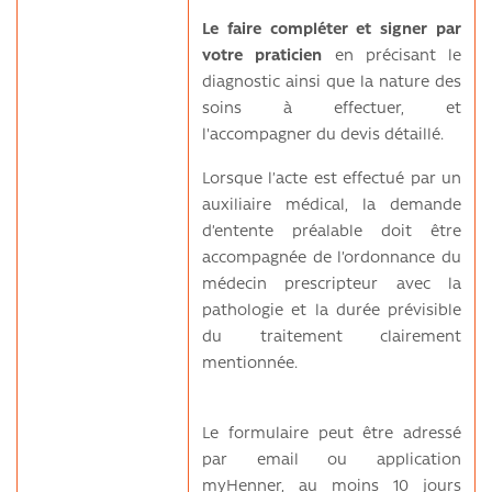
Le faire compléter et signer par
votre praticien
en précisant le
diagnostic ainsi que la nature des
soins à effectuer, et
l'accompagner du devis détaillé.
Lorsque l’acte est effectué par un
auxiliaire médical, la demande
d’entente préalable doit être
accompagnée de l’ordonnance du
médecin prescripteur avec la
pathologie et la durée prévisible
du traitement clairement
mentionnée.
Le formulaire peut être adressé
par email ou application
myHenner, au moins 10 jours