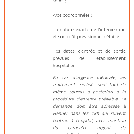
soins ;
-vos coordonnées ;
-la nature exacte de l’intervention
et son coût prévisionnel détaillé ;
-les dates d’entrée et de sortie
prévues de l’établissement
hospitalier.
En cas d’urgence médicale, les
traitements réalisés sont tout de
même soumis a posteriori à la
procédure d’entente préalable. La
demande doit être adressée à
Henner dans les 48h qui suivent
l’entrée à l’hôpital, avec mention
du caractère urgent de