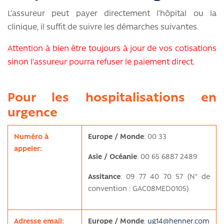
L’assureur peut payer directement l’hôpital ou la
clinique, il suffit de suivre les démarches suivantes.
Attention à bien être toujours à jour de vos cotisations
sinon l’assureur pourra refuser le paiement direct.
Pour les hospitalisations en
urgence
Numéro à
Europe / Monde
: 00 33
appeler:
Asie / Océanie
: 00 65 6887 2489
Assitance
: 09 77 40 70 57 (N° de
convention : GAC08MED0105)
Adresse email:
Europe / Monde
:
ug14@henner.com