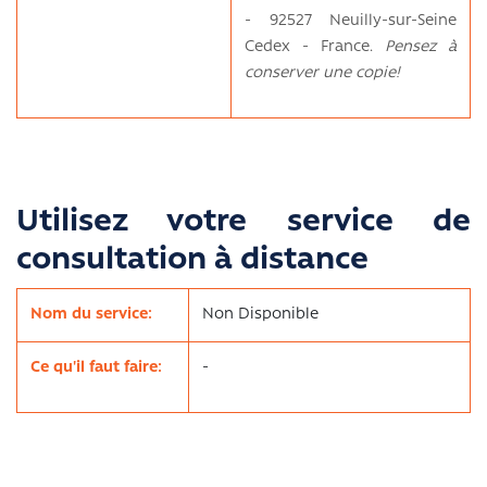
- 92527 Neuilly-sur-Seine
Cedex - France.
Pensez à
conserver une copie!
Utilisez votre service de
consultation à distance
Nom du service:
Non Disponible
Ce qu'il faut faire:
-