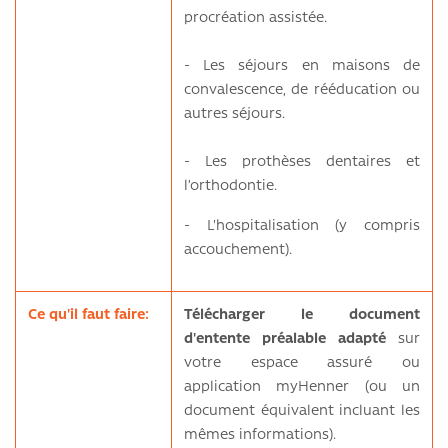
procréation assistée.
- Les séjours en maisons de
convalescence, de rééducation ou
autres séjours.
- Les prothèses dentaires et
l’orthodontie.
- L'hospitalisation (y compris
accouchement).
Ce qu'il faut faire:
Télécharger le document
d'entente préalable adapté
sur
votre espace assuré ou
application myHenner (ou un
document équivalent incluant les
mêmes informations).