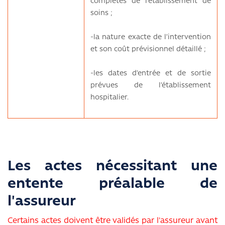
complètes de l’établissement de
soins ;
-la nature exacte de l’intervention
et son coût prévisionnel détaillé ;
-les dates d’entrée et de sortie
prévues de l’établissement
hospitalier.
Les actes nécessitant une
entente préalable de
l'assureur
Certains actes doivent être validés par l'assureur avant