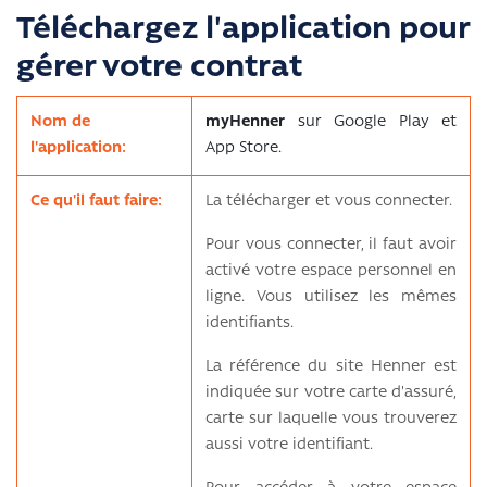
Téléchargez l'application pour
gérer votre contrat
Nom de
myHenner
sur Google Play et
l'application:
App Store.
Ce qu'il faut faire:
La télécharger et vous connecter.
Pour vous connecter, il faut avoir
activé votre espace personnel en
ligne. Vous utilisez les mêmes
identifiants.
La référence du site Henner est
indiquée sur votre carte d'assuré,
carte sur laquelle vous trouverez
aussi votre identifiant.