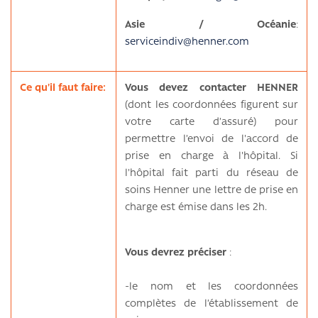
Asie / Océanie
:
serviceindiv@henner.com
Ce qu'il faut faire:
Vous devez contacter HENNER
(dont les coordonnées figurent sur
votre carte d’assuré) pour
permettre l’envoi de l'accord de
prise en charge à l'hôpital. Si
l'hôpital fait parti du réseau de
soins Henner une lettre de prise en
charge est émise dans les 2h.
Vous devrez préciser
:
-le nom et les coordonnées
complètes de l’établissement de