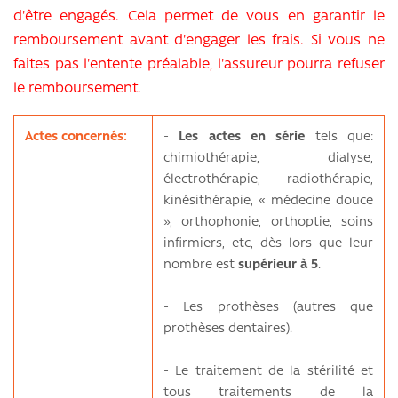
d'être engagés. Cela permet de vous en garantir le
remboursement avant d'engager les frais. Si vous ne
faites pas l'entente préalable, l'assureur pourra refuser
le remboursement.
Actes concernés:
-
Les actes en série
tels que:
chimiothérapie, dialyse,
électrothérapie, radiothérapie,
kinésithérapie, « médecine douce
», orthophonie, orthoptie, soins
infirmiers, etc, dès lors que leur
nombre est
supérieur à 5
.
- Les prothèses (autres que
prothèses dentaires).
- Le traitement de la stérilité et
tous traitements de la