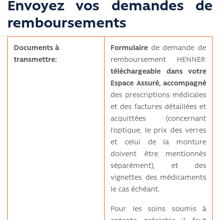
Envoyez vos demandes de
remboursements
Documents
à
Formulaire
de demande de
transmettre:
remboursement HENNER:
téléchargeable dans votre
Espace Assuré,
accompagné
des prescriptions médicales
et des factures détaillées et
acquittées (concernant
l’optique, le prix des verres
et celui de la monture
doivent être mentionnés
séparément), et des
vignettes des médicaments
le cas échéant.
Pour les soins soumis à