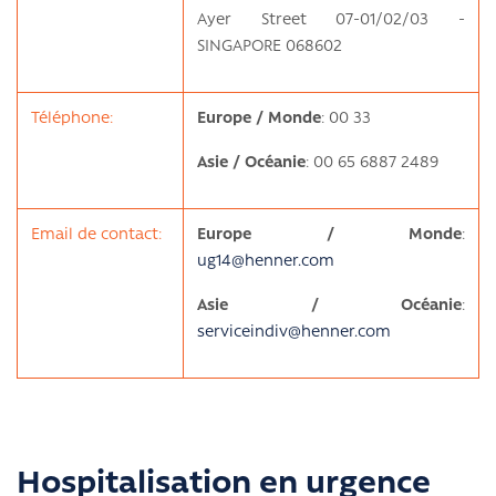
Ayer Street 07-01/02/03 -
SINGAPORE 068602
Téléphone:
Europe / Monde
: 00 33
Asie / Océanie
: 00 65 6887 2489
Email de contact:
Europe / Monde
:
ug14@henner.com
Asie / Océanie
:
serviceindiv@henner.com
Hospitalisation en urgence