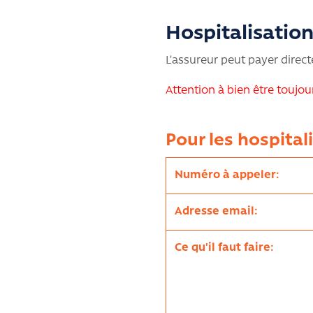
Hospitalisatio
L’assureur peut payer directe
Attention à bien être toujou
Pour les hospital
Numéro à appeler:
Adresse email:
Ce qu'il faut faire: