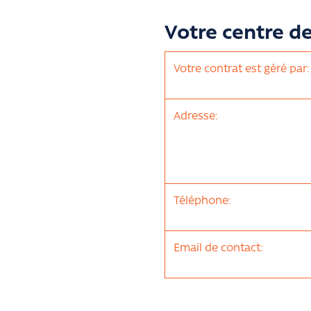
Votre centre d
Votre contrat est géré par:
Adresse:
Téléphone:
Email de contact: