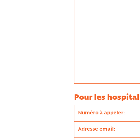
Pour les hospital
Numéro à appeler:
Adresse email: