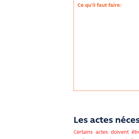
Ce qu'il faut faire:
Les actes néces
Certains actes doivent êt