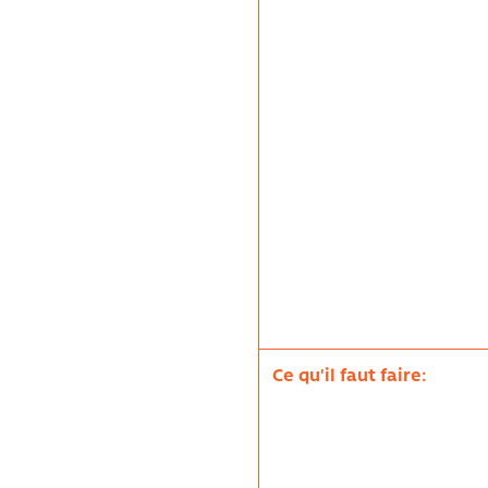
Ce qu'il faut faire: