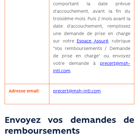
comportant la date prévue
d’accouchement, avant la fin du
troisième mois. Puis 2 mois avant la
date d'accouchement, remplissez
une demande de prise en charge
sur votre
Espace Assuré
, rubrique
"Vos remboursements / Demande
de prise en charge" ou envoyez
votre demande à
precert@msh-
intl.com
.
Adresse email:
precert@msh-intl.com
Envoyez vos demandes de
remboursements