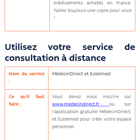
médicaments achetés en France.
Faites toujours une copie pour vous
!
Utilisez votre service de
consultation à distance
Nom du service
MédecinDirect et Eutelmed
:
Ce qu'il faut
Vous devez vous inscrire sur
faire :
www.medecindirect.fr
ou sur
l'application gratuite MédecinDirect,
et Eutelmed pour créer votre espace
personnel.