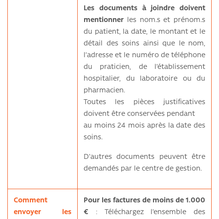
Les documents à joindre doivent
mentionner
les nom.s et prénom.s
du patient, la date, le montant et le
détail des soins ainsi que le nom,
l’adresse et le numéro de téléphone
du praticien, de l’établissement
hospitalier, du laboratoire ou du
pharmacien.
Toutes les pièces justificatives
doivent être conservées pendant
au moins 24 mois après la date des
soins.
D'autres documents peuvent être
demandés par le centre de gestion.
Comment
Pour les factures de moins de 1.000
envoyer les
€
: Téléchargez l’ensemble des