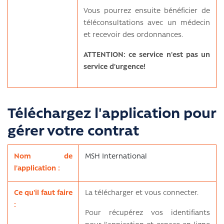
Vous pourrez ensuite bénéficier de
téléconsultations avec un médecin
et recevoir des ordonnances.
ATTENTION: ce service n'est pas un
service d'urgence!
Téléchargez l'application pour
gérer votre contrat
Nom de
MSH International
l'application :
Ce qu'il faut faire
La télécharger et vous connecter.
:
Pour récupérez vos identifiants