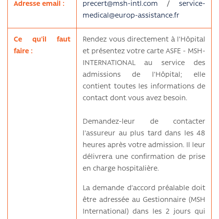
Adresse email :
precert@msh-intl.com
/
service-
medical@europ-assistance.fr
Ce qu'il faut
Rendez vous directement à l’Hôpital
faire :
et présentez votre carte ASFE - MSH-
INTERNATIONAL au service des
admissions de l’Hôpital; elle
contient toutes les informations de
contact dont vous avez besoin.
Demandez-leur de contacter
l'assureur au plus tard dans les 48
heures après votre admission. Il leur
délivrera une confirmation de prise
en charge hospitalière.
La demande d’accord préalable doit
être adressée au Gestionnaire (MSH
International) dans les 2 jours qui