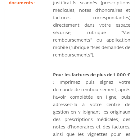
documents :
justificatifs scannés (prescriptions
médicales, notes d’honoraires et
factures correspondantes)
directement dans votre espace
sécurisé, rubrique "Vos
remboursements" ou application
mobile (rubrique "Mes demandes de
remboursements").
Pour les factures de plus de 1.000 €
: Imprimez puis signez votre
demande de remboursement, après
l’avoir complétée en ligne, puis
adressez-la à votre centre de
gestion en y joignant les originaux
des prescriptions médicales, des
notes d’honoraires et des factures,
ainsi que les vignettes pour les