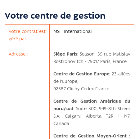
Votre centre de gestion
Votre contrat est
MSH International
géré par :
Adresse :
Siège Paris
: Season, 39 rue Mstislav
Rostropovitch - 75017 Paris, France
Centre de Gestion Europe
: 23 allées
de l’Europe,
92587 Clichy Cedex France
Centre de Gestion Amérique du
nord/sud
: Suite 300, 999-8th Street
S.A, Calgary, Alberta T2R 1 N7,
Canada
Centre de Gestion Moyen-Orient :