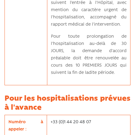
suivent l’entrée à l’Hôpital, avec
mention du caractère urgent de
l’hospitalisation, accompagné du
rapport médical de l'intervention.
Pour toute prolongation de
l’hospitalisation au-delà de 30
JOURS, la demande d’accord
préalable doit être renouvelée au
cours des 10 PREMIERS JOURS qui
suivent la fin de ladite période.
Pour les hospitalisations prévues
à l'avance
Numéro à
+33 (0)1 44 20 48 07
appeler :