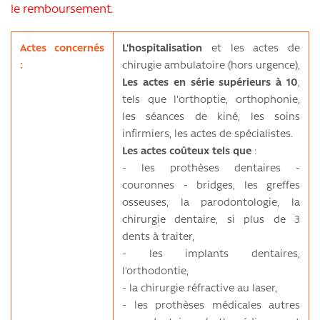
le remboursement.
Actes concernés
L'hospitalisation
et les actes de
:
chirugie ambulatoire (hors urgence),
Les actes en série supérieurs à 10
,
tels que l'orthoptie, orthophonie,
les séances de kiné, les soins
infirmiers, les actes de spécialistes.
Les actes coûteux tels que
:
- les prothèses dentaires -
couronnes - bridges, les greffes
osseuses, la parodontologie, la
chirurgie dentaire, si plus de 3
dents à traiter,
- les implants dentaires,
l’orthodontie,
- la chirurgie réfractive au laser,
- les prothèses médicales autres