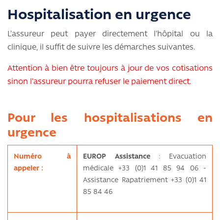
Hospitalisation en urgence
L’assureur peut payer directement l’hôpital ou la
clinique, il suffit de suivre les démarches suivantes.
Attention à bien être toujours à jour de vos cotisations
sinon l’assureur pourra refuser le paiement direct.
Pour les hospitalisations en
urgence
Numéro à
EUROP Assistance
: Evacuation
appeler :
médicale +33 (0)1 41 85 94 06 -
Assistance Rapatriement +33 (0)1 41
85 84 46