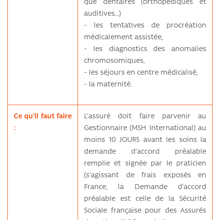
que dentaires (orthopédiques et
auditives…)
- les tentatives de procréation
médicalement assistée,
- les diagnostics des anomalies
chromosomiques,
- les séjours en centre médicalisé,
- la maternité.
Ce qu'il faut faire
L'assuré doit faire parvenir au
:
Gestionnaire (MSH International) au
moins 10 JOURS avant les soins la
demande d’accord préalable
remplie et signée par le praticien
(s’agissant de frais exposés en
France, la Demande d’accord
préalable est celle de la Sécurité
Sociale française pour des Assurés