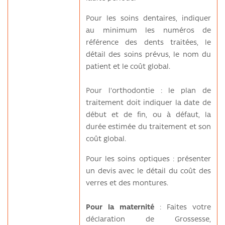
Pour les soins dentaires, indiquer
au minimum les numéros de
référence des dents traitées, le
détail des soins prévus, le nom du
patient et le coût global.
Pour l'orthodontie : le plan de
traitement doit indiquer la date de
début et de fin, ou à défaut, la
durée estimée du traitement et son
coût global.
Pour les soins optiques : présenter
un devis avec le détail du coût des
verres et des montures.
Pour la maternité
: Faites votre
déclaration de Grossesse,