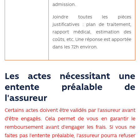
admission.
Joindre toutes les pièces
justificatives : plan de traitement,
rapport médical, estimation des
coûts, etc. Une réponse est apportée
dans les 72h environ.
Les actes nécessitant une
entente préalable de
l'assureur
Certains actes doivent être validés par l'assureur avant
d'être engagés. Cela permet de vous en garantir le
remboursement avant d'engager les frais. Si vous ne
faites pas l'entente préalable, l'assureur pourra refuser