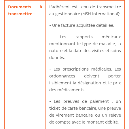
Documents à
L'adhérent est tenu de transmettre
transmettre :
au gestionnaire (MSH International):
- Une facture acquittée détaillée.
- Les rapports médicaux
mentionnant le type de maladie, la
nature et la date des visites et soins
donnés.
- Les prescriptions médicales. Les
ordonnances doivent porter
lisiblement la désignation et le prix
des médicaments.
- Les preuves de paiement : un
ticket de carte bancaire, une preuve
de virement bancaire, ou un relevé
de compte avec le montant débité.