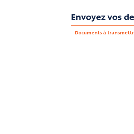
Envoyez vos d
Documents à transmettr