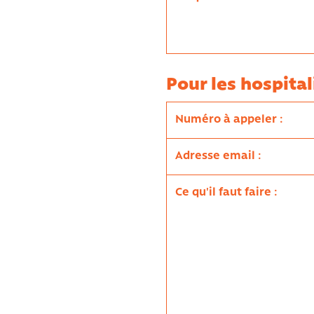
Pour les hospital
Numéro à appeler :
Adresse email :
Ce qu'il faut faire :