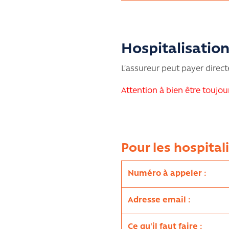
Hospitalisatio
L’assureur peut payer directe
Attention à bien être toujou
Pour les hospital
Numéro à appeler :
Adresse email :
Ce qu'il faut faire :