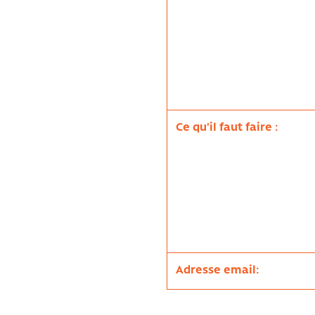
Ce qu'il faut faire :
Adresse email: