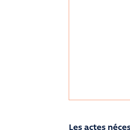
Les actes néces