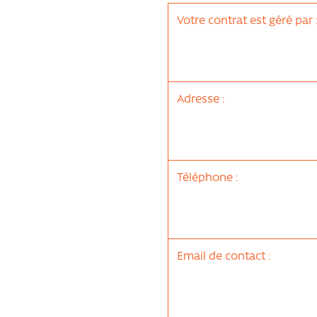
Votre contrat est géré par 
Adresse :
Téléphone :
Email de contact :