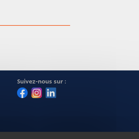
Suivez-nous sur :