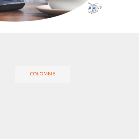
COLOMBIE