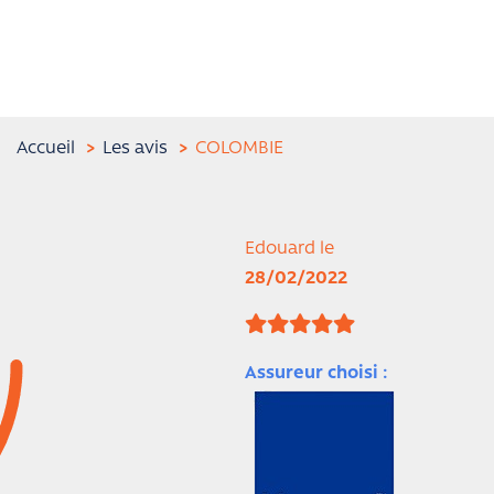
Accueil
Les avis
COLOMBIE
Edouard le
28/02/2022
Assureur choisi :