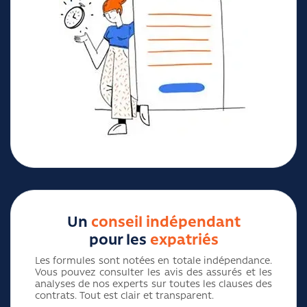
Un
conseil indépendant
pour les
expatriés
Les formules sont notées en totale indépendance.
Vous pouvez consulter les avis des assurés et les
analyses de nos experts sur toutes les clauses des
contrats. Tout est clair et transparent.