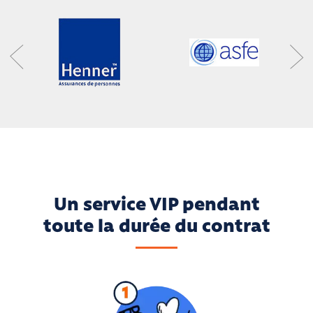
Un service VIP pendant
toute la durée du contrat