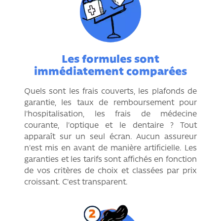
Les formules sont
immédiatement comparées
Quels sont les frais couverts, les plafonds de
garantie, les taux de remboursement pour
l'hospitalisation, les frais de médecine
courante, l'optique et le dentaire ? Tout
apparaît sur un seul écran. Aucun assureur
n'est mis en avant de manière artificielle. Les
garanties et les tarifs sont affichés en fonction
de vos critères de choix et classées par prix
croissant. C'est transparent.