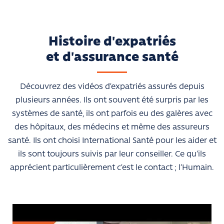
Histoire d'expatriés
et d'assurance santé
Découvrez des vidéos d’expatriés assurés depuis
plusieurs années. Ils ont souvent été surpris par les
systèmes de santé, ils ont parfois eu des galères avec
des hôpitaux, des médecins et même des assureurs
santé. Ils ont choisi International Santé pour les aider et
ils sont toujours suivis par leur conseiller. Ce qu’ils
apprécient particulièrement c’est le contact ; l’Humain.