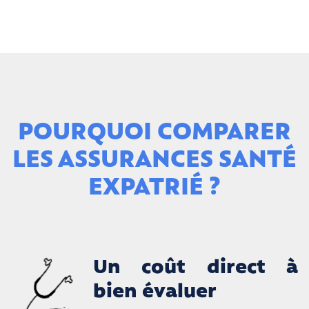
POURQUOI COMPARER
LES ASSURANCES SANTÉ
EXPATRIÉ ?
Un coût direct à
bien évaluer