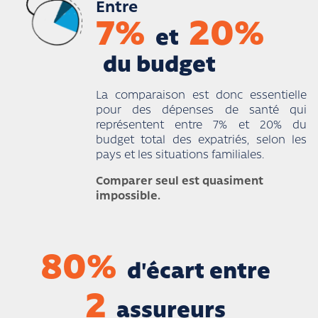
Entre
7%
20%
et
du budget
La comparaison est donc essentielle
pour des dépenses de santé qui
représentent entre 7% et 20% du
budget total des expatriés, selon les
pays et les situations familiales.
Comparer seul est quasiment
impossible.
80%
d'écart entre
2
assureurs