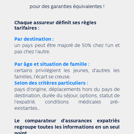
pour des garanties équivalentes !
Chaque assureur définit ses règles
tarifaires :
Par destination :
un pays peut être majoré de 50% chez l’un et
pas chez l’autre.
Par âge et situation de famille :
certains privilégient les jeunes, d'autres les
familles, l'écart se creuse.
Selon des critères particuliers :
pays d'origine, déplacements hors du pays de
destination, durée du séjour, options, statut de
l'expatrié, conditions médicales pré-
existantes...
Le comparateur d'assurances expatriés
regroupe toutes les informations en un seul
point.