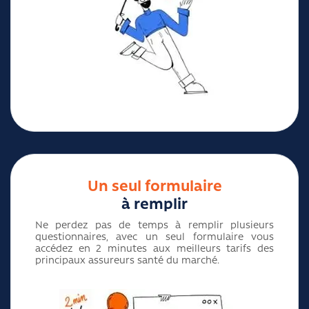
Un seul formulaire
à remplir
Ne perdez pas de temps à remplir plusieurs
questionnaires, avec un seul formulaire vous
accédez en 2 minutes aux meilleurs tarifs des
principaux assureurs santé du marché.