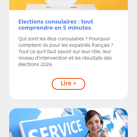
Elections consulaires : tout
comprendre en 5 minutes.
Qui sont les élus consulaires ? Pourquoi
comptent-ils pour les expatriés français ?
Tout ce qu'il faut savoir sur leur rôle, leur
niveau d’intervention et les résultats des
élections 2026.
Lire +