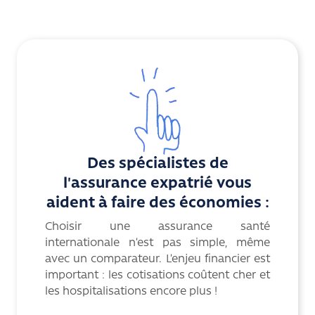
Des spécialistes de
l'assurance expatrié vous
aident à faire des économies :
Choisir une assurance santé
internationale n’est pas simple, même
avec un comparateur. L’enjeu financier est
important : les cotisations coûtent cher et
les hospitalisations encore plus !