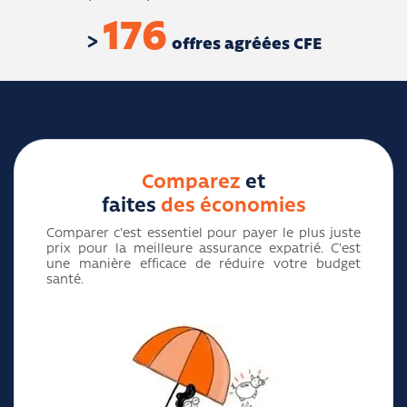
176
offres agréées CFE
Comparez
et
faites
des économies
Comparer c'est essentiel pour payer le plus juste
prix pour la meilleure assurance expatrié. C'est
une manière efficace de réduire votre budget
santé.