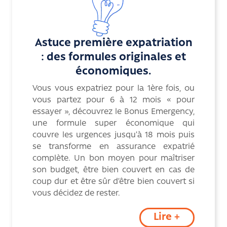
Astuce première expatriation
: des formules originales et
économiques.
Vous vous expatriez pour la 1ère fois, ou
vous partez pour 6 à 12 mois « pour
essayer », découvrez le Bonus Emergency,
une formule super économique qui
couvre les urgences jusqu’à 18 mois puis
se transforme en assurance expatrié
complète. Un bon moyen pour maîtriser
son budget, être bien couvert en cas de
coup dur et être sûr d’être bien couvert si
vous décidez de rester.
Lire +