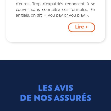
d’euros. Trop d’expatriés renoncent à se
couvrir sans connaître ces formules. En
anglais, on dit : « you pay or you play ».
Lire +
LES AVIS
DE NOS ASSURÉS