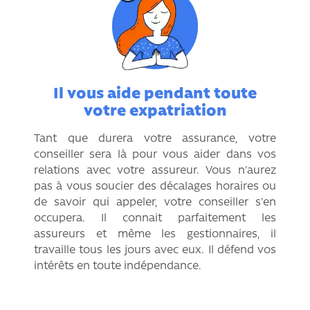
Il vous aide pendant toute
votre expatriation
Tant que durera votre assurance, votre
conseiller sera là pour vous aider dans vos
relations avec votre assureur. Vous n'aurez
pas à vous soucier des décalages horaires ou
de savoir qui appeler, votre conseiller s'en
occupera. Il connait parfaitement les
assureurs et même les gestionnaires, il
travaille tous les jours avec eux. Il défend vos
intérêts en toute indépendance.