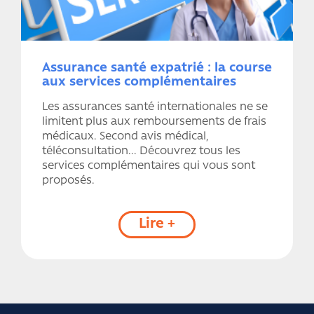
Assurance santé expatrié : la course
aux services complémentaires
Les assurances santé internationales ne se
limitent plus aux remboursements de frais
médicaux. Second avis médical,
téléconsultation... Découvrez tous les
services complémentaires qui vous sont
proposés.
Lire +