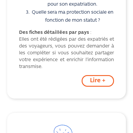
pour son expatriation.
Quelle sera ma protection sociale en
fonction de mon statut ?
Des fiches détaillées par pays
:
Elles ont été rédigées par des expatriés et
des voyageurs, vous pouvez demander à
les compléter si vous souhaitez partager
votre expérience et enrichir l’information
transmise.
Lire +