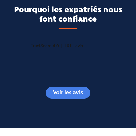
Pourquoi les expatriés nous
font confiance
Voir les avis