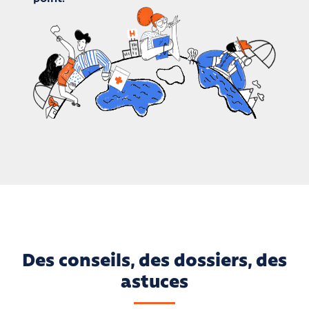
Des conseils, des dossiers, des
astuces