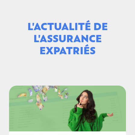
L'ACTUALITÉ DE
L'ASSURANCE
EXPATRIÉS