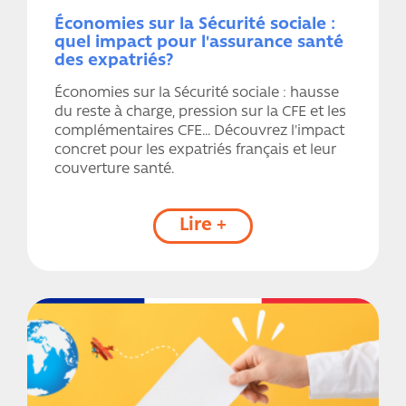
Économies sur la Sécurité sociale :
quel impact pour l'assurance santé
des expatriés?
Économies sur la Sécurité sociale : hausse
du reste à charge, pression sur la CFE et les
complémentaires CFE… Découvrez l'impact
concret pour les expatriés français et leur
couverture santé.
Lire +