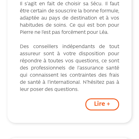
Il s’agit en fait de choisir sa Sécu. Il faut
être certain de souscrire la bonne formule,
adaptée au pays de destination et à vos
habitudes de soins. Ce qui est bon pour
Pierre ne l’est pas forcément pour Léa.
Des conseillers indépendants de tout
assureur sont à votre disposition pour
répondre à toutes vos questions, ce sont
des professionnels de l’assurance santé
qui connaissent les contraintes des frais
de santé à l’international. N’hésitez pas à
leur poser des questions.
Lire +