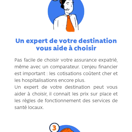
Un expert de votre destination
vous aide à choisir
Pas facile de choisir votre assurance expatrié,
même avec un comparateur. L'enjeu financier
est important : les cotisations coûtent cher et
les hospitalisations encore plus.
Un expert de votre destination peut vous
aider à choisir, il connait les prix sur place et
les règles de fonctionnement des services de
santé locaux.