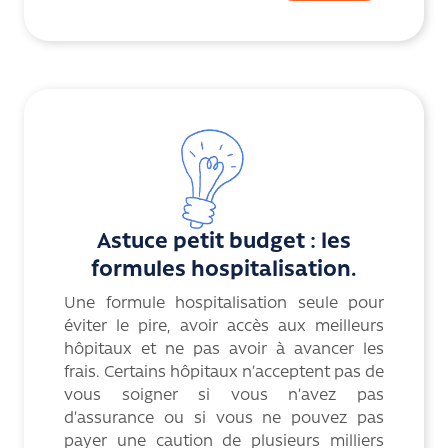
Astuce petit budget : les
formules hospitalisation.
Une formule hospitalisation seule pour
éviter le pire, avoir accès aux meilleurs
hôpitaux et ne pas avoir à avancer les
frais. Certains hôpitaux n’acceptent pas de
vous soigner si vous n’avez pas
d’assurance ou si vous ne pouvez pas
payer une caution de plusieurs milliers