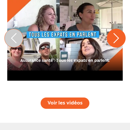
Assurance santé : Tous les expats en parlent.
Voir les vidéos