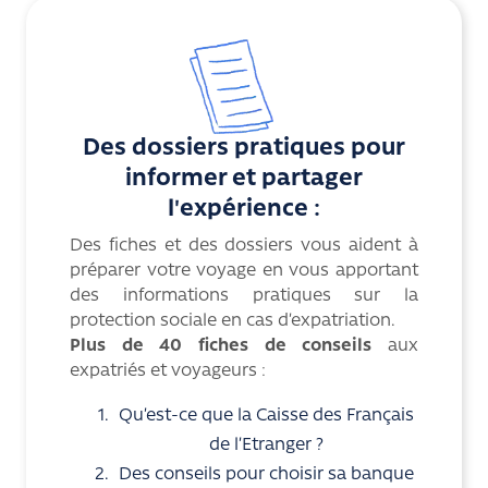
Des dossiers pratiques pour
informer et partager
l'expérience :
Des fiches et des dossiers vous aident à
préparer votre voyage en vous apportant
des informations pratiques sur la
protection sociale en cas d’expatriation.
Plus de 40 fiches de conseils
aux
expatriés et voyageurs :
Qu’est-ce que la Caisse des Français
de l’Etranger ?
Des conseils pour choisir sa banque